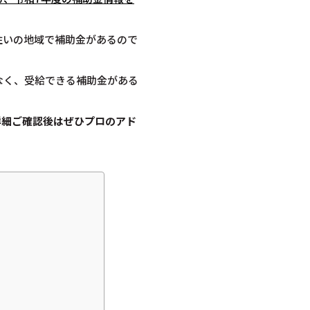
住いの地域で補助金があるので
なく、受給できる補助金がある
詳細ご確認後は
ぜひプロのアド