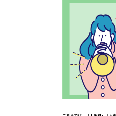
こちらでは、
「大阪府」「大