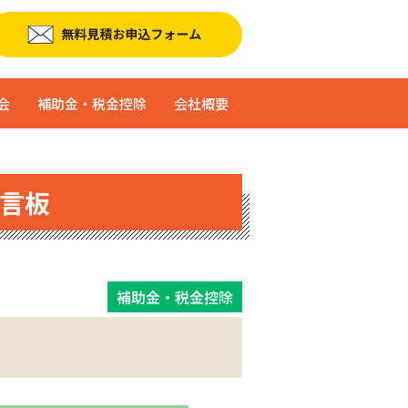
会
補助金・税金控除
会社概要
言板
補助金・税金控除