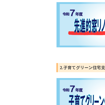
2.子育てグリーン住宅