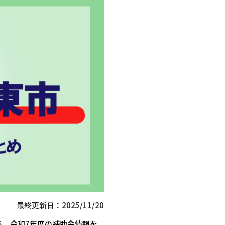
最終更新日：2025/11/20
る、令和7年度の補助金情報を