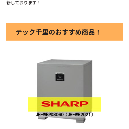
新しております！
テック千里のおすすめ商品！