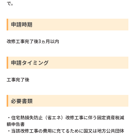
で。
申請時期
改修工事完了後3ヵ月以内
申請タイミング
工事完了後
必要書類
・住宅熱損失防止（省エネ）改修工事に伴う固定資産税減
額申告書
・当該改修工事の費用に充てるために国又は地方公共団体