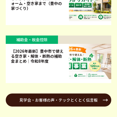
ォーム・空き家まで（豊中の
家づくり）
補助金・税金控除
【2026年最新】豊中市で使え
る空き家・解体・断熱の補助
金まとめ｜令和8年度
見学会・お客様の声・テックとくとく伝言板