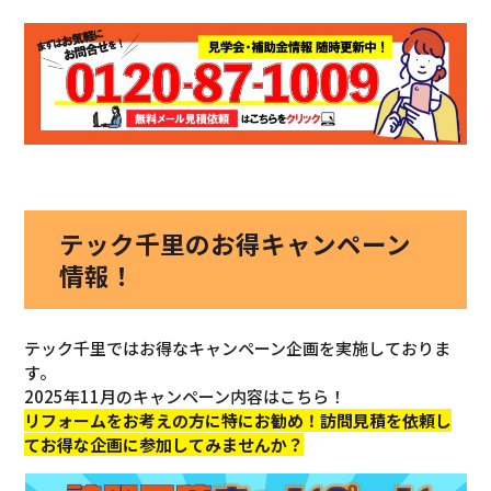
テック千里のお得キャンペーン
情報！
テック千里ではお得なキャンペーン企画を実施しておりま
す。
2025年11月のキャンペーン内容はこちら！
リフォームをお考えの方に特にお勧め！訪問見積を依頼し
てお得な企画に参加してみませんか？