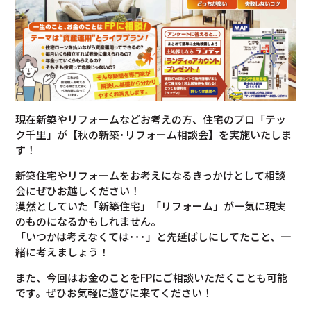
現在新築やリフォームなどお考えの方、住宅のプロ「テッ
ク千里」が【秋の新築･リフォーム相談会】を実施いたしま
す！
新築住宅やリフォームをお考えになるきっかけとして相談
会にぜひお越しください！
漠然としていた「新築住宅」「リフォーム」が一気に現実
のものになるかもしれません。
「いつかは考えなくては･･･」と先延ばしにしてたこと、一
緒に考えましょう！
また、今回はお金のことをFPにご相談いただくことも可能
です。ぜひお気軽に遊びに来てください！