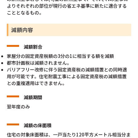
よりそれぞれの部位が現行の省エネ基準に新たに適合する
こととなるもの。
減額内容
減額割合
家屋分の固定資産税額の3分の1に相当する額を減額
都市計画税は減額されません。
バリアフリー改修に伴う固定資産税の減額措置との同時適
用が可能です。住宅耐震工事による固定資産税の減額措置
との重複適用はできません。
減額期間
翌年度のみ
減額の床面積
住宅の対象床面積は、一戸当たり120平方メートル相当分ま