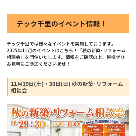
テック千里のイベント情報！
テック千里では様々なイベントを実施しております。
2025年11月のイベントはこちら！「秋の新築･リフォーム
相談会」を開催いたします。情報をご確認の上、皆様ぜひ
お気軽にご参加くださいませ！
11月29日(土)・30日(日) 秋の新築･リフォーム
相談会