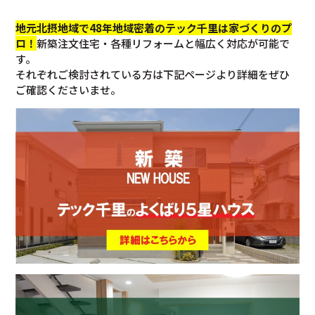
地元北摂地域で48年地域密着のテック千里は家づくりのプ
ロ！
新築注文住宅・各種リフォームと幅広く対応が可能で
す。
それぞれご検討されている方は下記ページより詳細をぜひ
ご確認くださいませ。