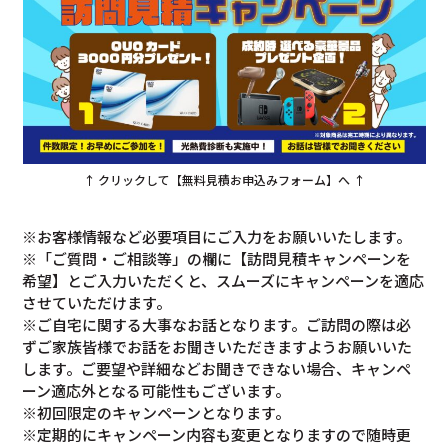
↑ クリックして【無料見積お申込みフォーム】へ ↑
※お客様情報など必要項目にご入力をお願いいたします。
※「ご質問・ご相談等」の欄に【訪問見積キャンペーンを
希望】とご入力いただくと、スムーズにキャンペーンを適応
させていただけます。
※ご自宅に関する大事なお話となります。ご訪問の際は必
ずご家族皆様でお話をお聞きいただきますようお願いいた
します。ご要望や詳細などお聞きできない場合、キャンペ
ーン適応外となる可能性もございます。
※初回限定のキャンペーンとなります。
※定期的にキャンペーン内容も変更となりますので随時更