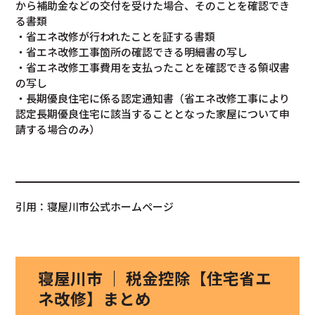
から補助金などの交付を受けた場合、そのことを確認でき
る書類
・省エネ改修が行われたことを証する書類
・省エネ改修工事箇所の確認できる明細書の写し
・省エネ改修工事費用を支払ったことを確認できる領収書
の写し
・長期優良住宅に係る認定通知書（省エネ改修工事により
認定長期優良住宅に該当することとなった家屋について申
請する場合のみ）
引用：寝屋川市公式ホームページ
寝屋川市 ｜ 税金控除【住宅省エ
ネ改修】まとめ