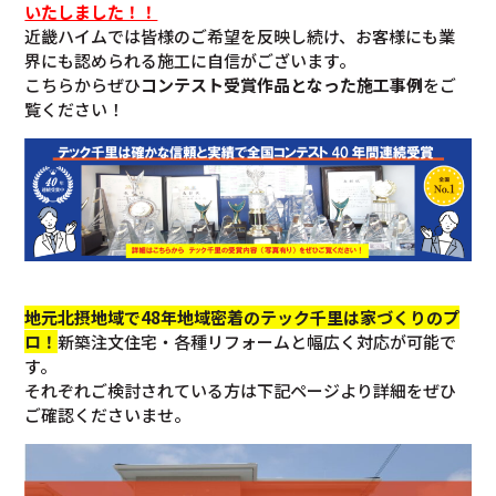
いたしました！！
近畿ハイムでは皆様のご希望を反映し続け、お客様にも業
界にも認められる施工に自信がございます。
こちらからぜひ
コンテスト受賞作品となった施工事例
をご
覧ください！
地元北摂地域で48年地域密着のテック千里は家づくりのプ
ロ！
新築注文住宅・各種リフォームと幅広く対応が可能で
す。
それぞれご検討されている方は下記ページより詳細をぜひ
ご確認くださいませ。