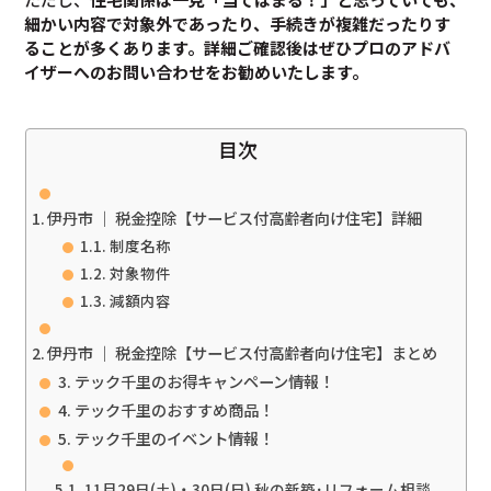
細かい内容で対象外であったり、手続きが複雑だったりす
ることが多くあります。
詳細ご確認後は
ぜひプロのアドバ
イザーへのお問い合わせをお勧めいたします。
目次
伊丹市 ｜ 税金控除【サービス付高齢者向け住宅】詳細
制度名称
対象物件
減額内容
伊丹市 ｜ 税金控除【サービス付高齢者向け住宅】まとめ
テック千里のお得キャンペーン情報！
テック千里のおすすめ商品！
テック千里のイベント情報！
11月29日(土)・30日(日) 秋の新築･リフォーム相談