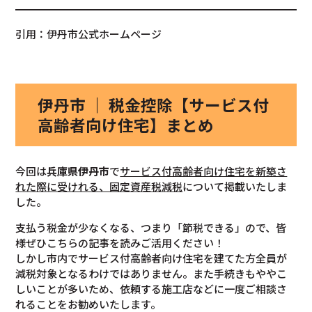
引用：伊丹市公式ホームページ
伊丹市 ｜ 税金控除【サービス付
高齢者向け住宅】まとめ
今回は
兵庫県
伊丹市
で
サービス付高齢者向け住宅を新築さ
れた際に受けれる、固定資産税減税
について掲載いたしま
した。
支払う税金が少なくなる、つまり「節税できる」ので、皆
様ぜひこちらの記事を読みご活用ください！
しかし市内でサービス付高齢者向け住宅を建てた方全員が
減税対象となるわけではありません。また手続きもややこ
しいことが多いため、依頼する施工店などに一度ご相談さ
れることをお勧めいたします。