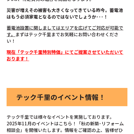
災害が増えその被害も大きくなってきている昨今。蓄電池
はもう必須家電となるのではないでしょうか･･･！
蓄電池設置に関しましてはエリアを広げてご対応が可能で
す。
まずはテック千里までお気軽にお問い合わせくださ
い！
現在「テック千里特別特価」にてご提案させていただいて
おります！
テック千里のイベント情報！
テック千里では様々なイベントを実施しております。
2025年11月のイベントはこちら！「秋の新築･リフォーム
相談会」を開催いたします。情報をご確認の上、皆様ぜひ