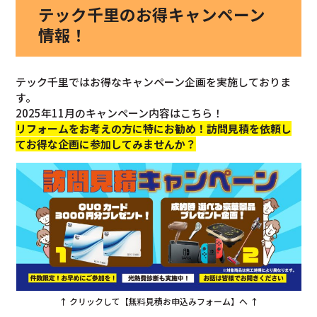
テック千里のお得キャンペーン
情報！
テック千里ではお得なキャンペーン企画を実施しておりま
す。
2025年11月のキャンペーン内容はこちら！
リフォームをお考えの方に特にお勧め！訪問見積を依頼し
てお得な企画に参加してみませんか？
↑ クリックして【無料見積お申込みフォーム】へ ↑