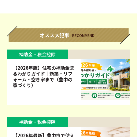
オススメ記事
RECOMMEND
補助金・税金控除
【2026年版】住宅の補助金ま
るわかりガイド｜新築・リフ
ォーム・空き家まで（豊中の
家づくり）
補助金・税金控除
【2026年最新】豊中市で使え