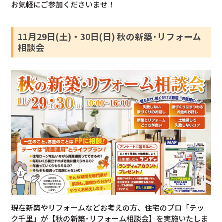
お気軽にご参加くださいませ！
11月29日(土)・30日(日) 秋の新築･リフォーム
相談会
現在新築やリフォームなどお考えの方、住宅のプロ「テッ
ク千里」が【秋の新築･リフォーム相談会】を実施いたしま