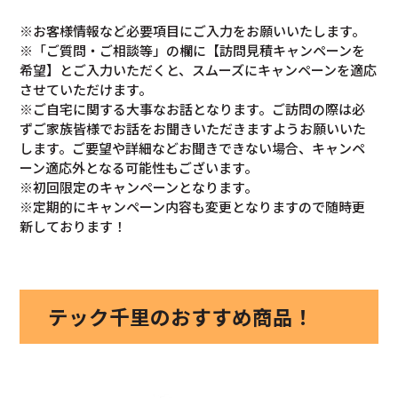
※お客様情報など必要項目にご入力をお願いいたします。
※「ご質問・ご相談等」の欄に【訪問見積キャンペーンを
希望】とご入力いただくと、スムーズにキャンペーンを適応
させていただけます。
※ご自宅に関する大事なお話となります。ご訪問の際は必
ずご家族皆様でお話をお聞きいただきますようお願いいた
します。ご要望や詳細などお聞きできない場合、キャンペ
ーン適応外となる可能性もございます。
※初回限定のキャンペーンとなります。
※定期的にキャンペーン内容も変更となりますので随時更
新しております！
テック千里のおすすめ商品！