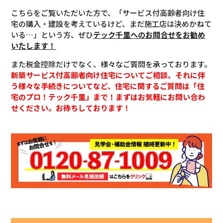
こちらをご覧いただいた方で、「サービス付高齢者向け住
宅の購入・建設を考えているけど、まだ施工店は決めかねて
いる…」という方、ぜひ
テック千里へのお問合せをお勧め
いたします！
また税金控除だけでなく、様々なご質問を承っております。
新築サービス付高齢者向け住宅についてご相談、それに伴
う様々な手続きについてなど、住宅に関するご質問は「住
宅のプロ！テック千里」まで！まずはお気軽にお問い合わ
せください。お待ちしております！