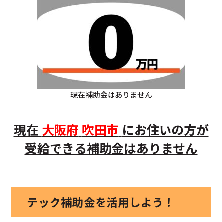
現在補助金はありません
現在
大阪府
吹田市
にお住いの方
が
受給できる補助金はありません
テック補助金を活用しよう！