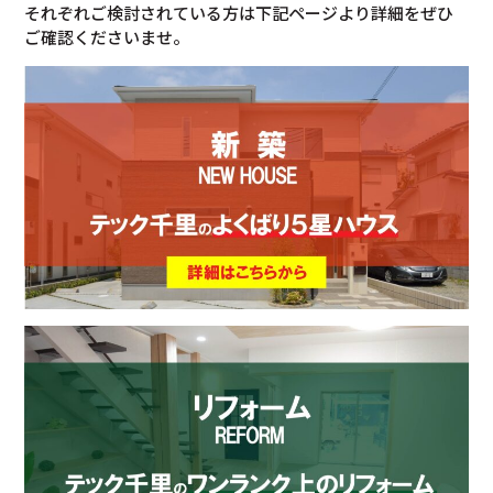
それぞれご検討されている方は下記ページより詳細をぜひ
ご確認くださいませ。