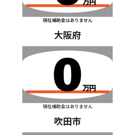
現在補助金はありません
大阪府
現在補助金はありません
吹田市