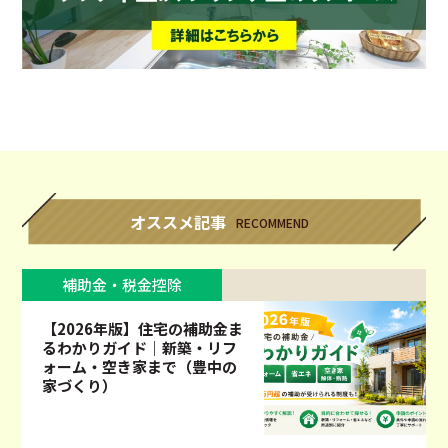
オススメ記事
RECOMMEND
補助金・税金控除
【2026年版】住宅の補助金ま
るわかりガイド｜新築・リフ
ォーム・空き家まで（豊中の
家づくり）