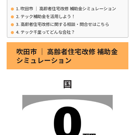
吹田市 ｜ 高齢者住宅改修 補助金シミュレーション
テック補助金を活用しよう！
高齢者住宅改修に関する相談・問合せはこちら
テック千里ってどんな会社？
吹田市 ｜ 高齢者住宅改修 補助金
シミュレーション
国