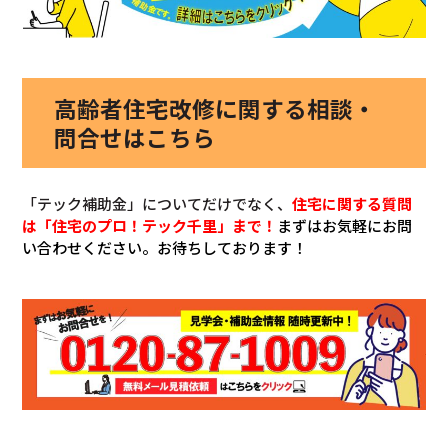
高齢者住宅改修に関する相談・
問合せはこちら
「テック補助金」についてだけでなく、
住宅に関する質問
は「住宅のプロ！テック千里」まで！
まずはお気軽にお問
い合わせください。お待ちしております！