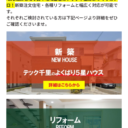
ロ！
新築注文住宅・各種リフォームと幅広く対応が可能で
す。
それぞれご検討されている方は下記ページより詳細をぜひ
ご確認くださいませ。