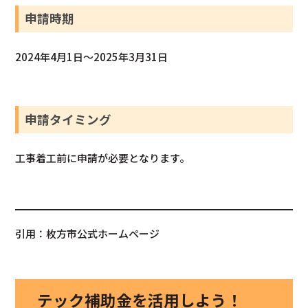
申請時期
2024年4月1日～2025年3月31日
申請タイミング
工事着工前に申請が必要となります。
引用：枚方市公式ホームページ
テック補助金を活用しよう！