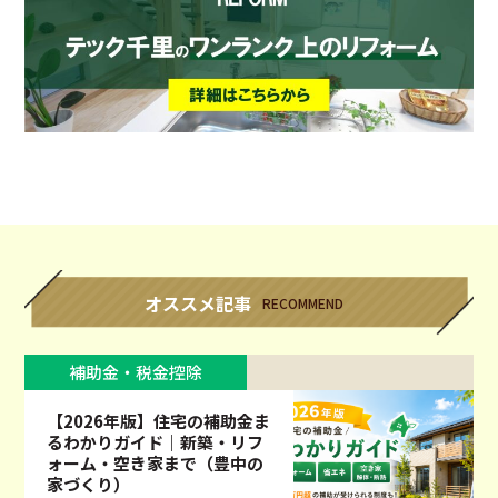
オススメ記事
RECOMMEND
補助金・税金控除
【2026年版】住宅の補助金ま
るわかりガイド｜新築・リフ
ォーム・空き家まで（豊中の
家づくり）