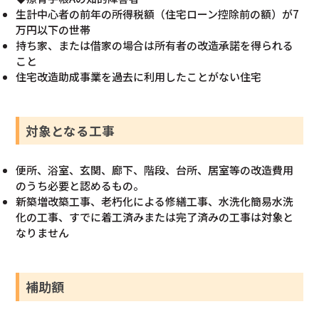
生計中心者の前年の所得税額（住宅ローン控除前の額）が7
万円以下の世帯
持ち家、または借家の場合は所有者の改造承諾を得られる
こと
住宅改造助成事業を過去に利用したことがない住宅
対象となる工事
便所、浴室、玄関、廊下、階段、台所、居室等の改造費用
のうち必要と認めるもの。
新築増改築工事、老朽化による修繕工事、水洗化簡易水洗
化の工事、すでに着工済みまたは完了済みの工事は対象と
なりません
補助額