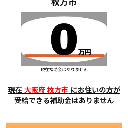
枚方市
現在補助金はありません
現在
大阪府
枚方市
にお住いの方が
受給できる補助金はありません