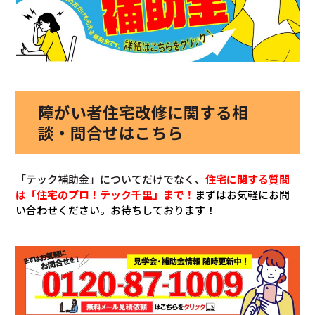
障がい者住宅改修に関する相
談・問合せはこちら
「テック補助金」についてだけでなく、
住宅に関する質問
は「住宅のプロ！テック千里」まで！
まずはお気軽にお問
い合わせください。お待ちしております！