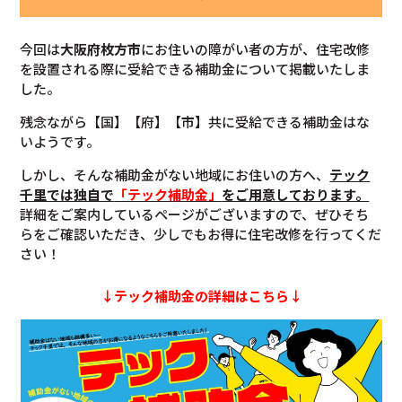
今回は
大阪府枚方市
にお住いの障がい者の方が、住宅改修
を設置される際に受給できる補助金について掲載いたしま
した。
残念ながら【国】【府】【市】共に受給できる補助金はな
いようです。
しかし、そんな補助金がない地域にお住いの方へ、
テック
千里では独自で
「テック補助金」
をご用意しております。
詳細をご案内しているページがございますので、ぜひそち
らをご確認いただき、少しでもお得に住宅改修を行ってくだ
さい！
↓テック補助金の詳細はこちら↓