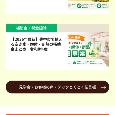
補助金・税金控除
【2026年最新】豊中市で使え
る空き家・解体・断熱の補助
金まとめ｜令和8年度
見学会・お客様の声・テックとくとく伝言板