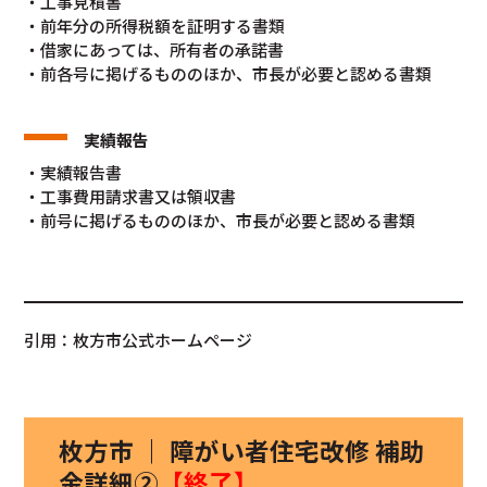
・工事見積書
・前年分の所得税額を証明する書類
・借家にあっては、所有者の承諾書
・前各号に掲げるもののほか、市長が必要と認める書類
実績報告
・実績報告書
・工事費用請求書又は領収書
・前号に掲げるもののほか、市長が必要と認める書類
引用：枚方市公式ホームページ
枚方市 ｜ 障がい者住宅改修 補助
金詳細②
【終了】