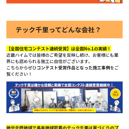
テック千里ってどんな会社？
【全国住宅コンテスト連続受賞】は全国No.1の実績！
近畿ハイムでは皆様のご希望を反映し続け、お客様にも業
界にも認められる施工に自信がございます。
こちらからぜひ
コンテスト受賞作品となった施工事例
をご
覧ください！
地元北摂地域で長年地域密着のテック千里は家づくりのプ