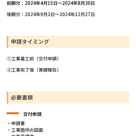
前期分：2024年4月15日～2024年8月30日
後期分：2024年9月2日～2024年12月27日
申請タイミング
①工事着工前（交付申請）
②工事完了後（実績報告）
必要書類
交付申請
・申請書
・工事箇所の図面