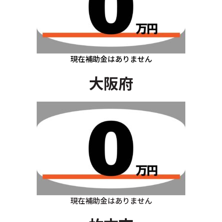
現在補助金はありません
大阪府
現在補助金はありません