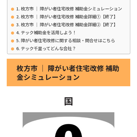
枚方市 ｜ 障がい者住宅改修 補助金シミュレーション
枚方市 ｜ 障がい者住宅改修 補助金詳細①【終了】
枚方市 ｜ 障がい者住宅改修 補助金詳細②【終了】
テック補助金を活用しよう！
障がい者住宅改修に関する相談・問合せはこちら
テック千里ってどんな会社？
枚方市 ｜ 障がい者住宅改修 補助
金シミュレーション
国