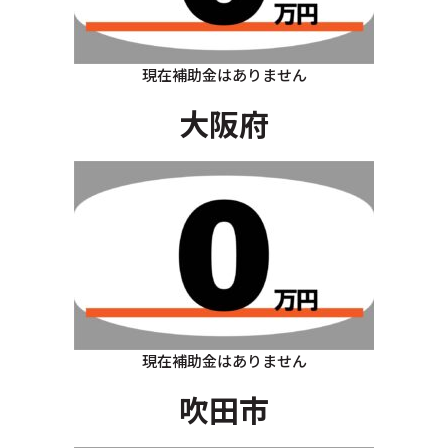
現在補助金はありません
大阪府
現在補助金はありません
吹田市