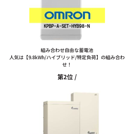
組み合わせ自由な蓄電池
人気は【9.8kWh/ハイブリッド/特定負荷】の組み合わ
せ！
第2位 /