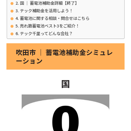
国 ｜ 蓄電池補助金詳細【終了】
テック補助金を活用しよう！
蓄電池に関する相談・問合せはこちら
売れ筋蓄電池ベスト3をご紹介！
テック千里ってどんな会社？
吹田市 ｜ 蓄電池補助金シミュレ
ーション
国