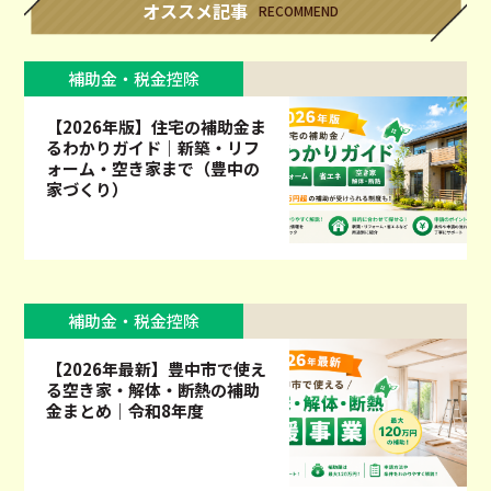
オススメ記事
RECOMMEND
補助金・税金控除
【2026年版】住宅の補助金ま
るわかりガイド｜新築・リフ
ォーム・空き家まで（豊中の
家づくり）
補助金・税金控除
【2026年最新】豊中市で使え
る空き家・解体・断熱の補助
金まとめ｜令和8年度