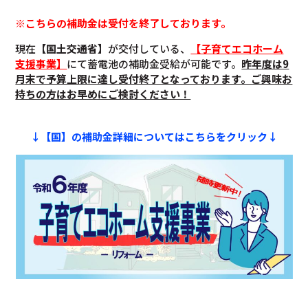
※こちらの補助金は受付を終了しております。
現在
【国土交通省】
が交付している、
【子育てエコホーム
支援事業】
にて蓄電池の補助金受給が可能です。
昨年度は9
月末で予算上限に達し受付終了となっております。ご興味お
持ちの方はお早めにご検討ください！
↓【国】の補助金詳細についてはこちらをクリック↓