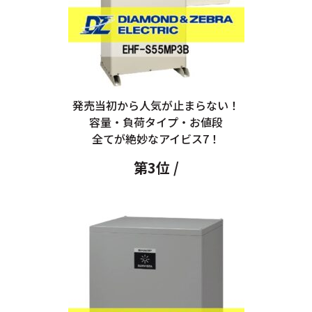
発売当初から人気が止まらない！
容量・負荷タイプ・お値段
全てが絶妙なアイビス7！
第3位 /