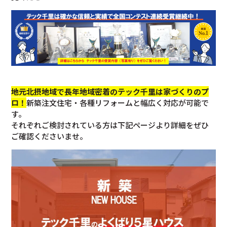
地元北摂地域で長年地域密着のテック千里は家づくりのプ
ロ！
新築注文住宅・各種リフォームと幅広く対応が可能で
す。
それぞれご検討されている方は下記ページより詳細をぜひ
ご確認くださいませ。