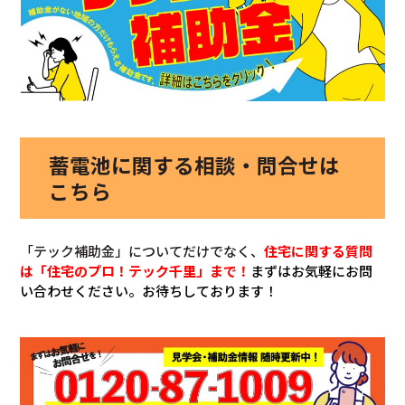
蓄電池に関する相談・問合せは
こちら
「テック補助金」についてだけでなく、
住宅に関する質問
は「住宅のプロ！テック千里」まで！
まずはお気軽にお問
い合わせください。お待ちしております！