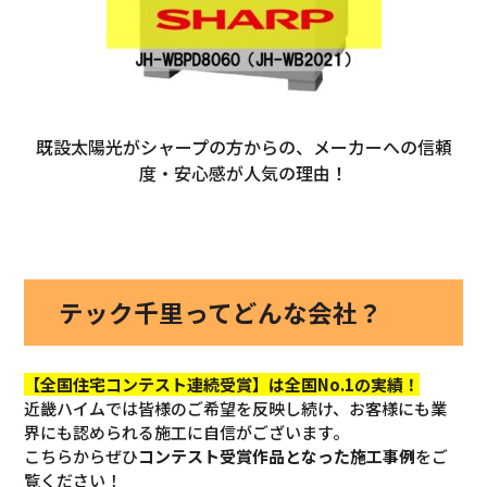
既設太陽光がシャープの方からの、メーカーへの信頼
度・安心感が人気の理由！
テック千里ってどんな会社？
【全国住宅コンテスト連続受賞】は全国No.1の実績！
近畿ハイムでは皆様のご希望を反映し続け、お客様にも業
界にも認められる施工に自信がございます。
こちらからぜひ
コンテスト受賞作品となった施工事例
をご
覧ください！