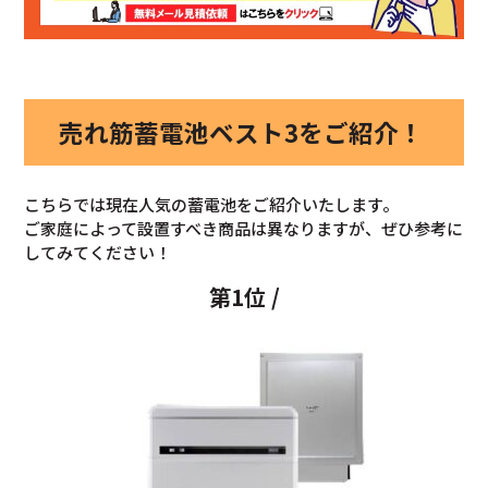
売れ筋蓄電池ベスト3をご紹介！
こちらでは現在人気の蓄電池をご紹介いたします。
ご家庭によって設置すべき商品は異なりますが、ぜひ参考に
してみてください！
第1位 /