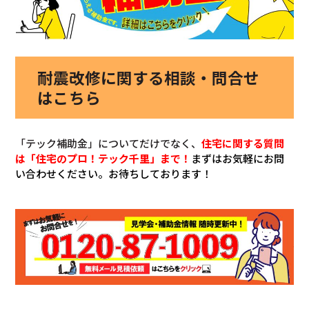
耐震改修に関する相談・問合せ
はこちら
「テック補助金」についてだけでなく、
住宅に関する質問
は「住宅のプロ！テック千里」まで！
まずはお気軽にお問
い合わせください。お待ちしております！