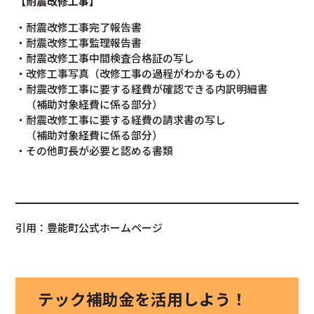
【耐震改修工事】
・耐震改修工事完了報告書
・耐震改修工事監理報告書
・耐震改修工事中間検査合格証の写し
・改修工事写真（改修工事の過程がわかるもの）
・耐震改修工事に要する経費が確認できる内訳明細書
（補助対象経費に係る部分）
・耐震改修工事に要する経費の請求書の写し
（補助対象経費に係る部分）
・その他町長が必要と認める書類
引用：豊能町公式ホームページ
テック補助金を活用しよう！