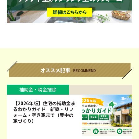
オススメ記事
RECOMMEND
補助金・税金控除
【2026年版】住宅の補助金ま
るわかりガイド｜新築・リフ
ォーム・空き家まで（豊中の
家づくり）