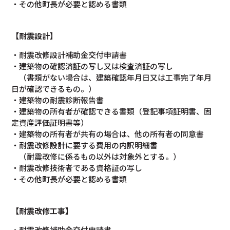
・その他町長が必要と認める書類
【耐震設計】
・耐震改修設計補助金交付申請書
・建築物の確認済証の写し又は検査済証の写し
（書類がない場合は、建築確認年月日又は工事完了年月
日が確認できるもの。）
・建築物の耐震診断報告書
・建築物の所有者が確認できる書類（登記事項証明書、固
定資産評価証明書等）
・建築物の所有者が共有の場合は、他の所有者の同意書
・耐震改修設計に要する費用の内訳明細書
（耐震改修に係るもの以外は対象外とする。）
・耐震改修技術者である資格証の写し
・その他町長が必要と認める書類
【耐震改修工事】
・耐震改修補助金交付申請書