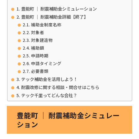
豊能町 ｜ 耐震補助金シミュレーション
豊能町 ｜ 耐震補助金詳細【終了】
補助金制度名称
対象者
対象建造物
補助額
申請時期
申請タイミング
必要書類
テック補助金を活用しよう！
耐震改修に関する相談・問合せはこちら
テック千里ってどんな会社？
豊能町 ｜ 耐震補助金シミュレー
ション