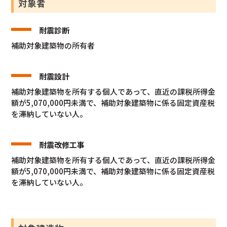
対象者
耐震診断
補助対象建築物の所有者
耐震設計
補助対象建築物を所有する個人であって、直近の課税所得金
額が5,070,000円未満で、補助対象建築物に係る固定資産税
を滞納していない人。
耐震改修工事
補助対象建築物を所有する個人であって、直近の課税所得金
額が5,070,000円未満で、補助対象建築物に係る固定資産税
を滞納していない人。