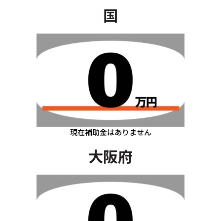
国
現在補助金はありません
大阪府