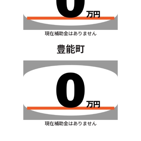
現在補助金はありません
豊能町
現在補助金はありません