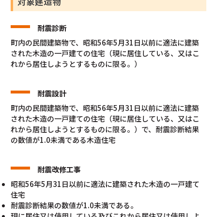
対象建造物
耐震診断
町内の民間建築物で、昭和56年5月31日以前に適法に建築
された木造の一戸建ての住宅（現に居住している、又はこ
れから居住しようとするものに限る。）
耐震設計
町内の民間建築物で、昭和56年5月31日以前に適法に建築
された木造の一戸建ての住宅（現に居住している、又はこ
れから居住しようとするものに限る。）で、耐震診断結果
の数値が1.0未満である木造住宅
耐震改修工事
昭和56年5月31日以前に適法に建築された木造の一戸建て
住宅
耐震診断結果の数値が1.0未満である。
現に居住又は使用している及びこれから居住又は使用しよ