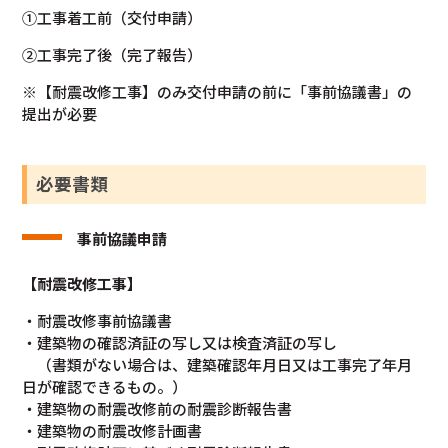
①工事着工前（交付申請）
②工事完了後（完了報告）
※【耐震改修工事】のみ交付申請の前に「事前協議書」の
提出が必要
必要書類
事前協議申請
【耐震改修工事】
・耐震改修事前協議書
・建築物の確認済証の写し又は検査済証の写し
（書類がない場合は、建築確認年月日又は工事完了年月
日が確認できるもの。）
・建築物の耐震改修前の耐震診断報告書
・建築物の耐震改修計画書