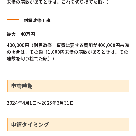
未満の端数があるときは、これを切り捨てた額。）
耐震改修工事
最大 40万円
400,000円（耐震改修工事費に要する費用が400,000円未満
の場合は、その額（1,000円未満の端数があるときは、その
端数を切り捨てた額））
申請時期
2024年4月1日～2025年3月31日
申請タイミング