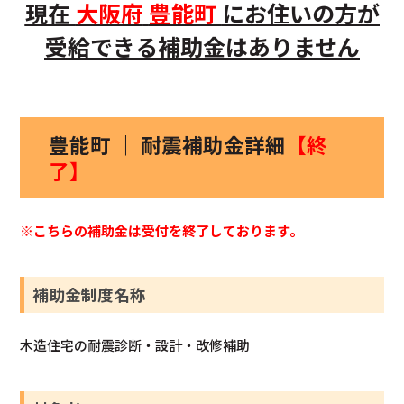
現在
大阪府
豊能町
にお住いの方
が
受給できる補助金はありません
豊能町 ｜ 耐震補助金詳細
【終
了】
※こちらの補助金は受付を終了しております。
補助金制度名称
木造住宅の耐震診断・設計・改修補助