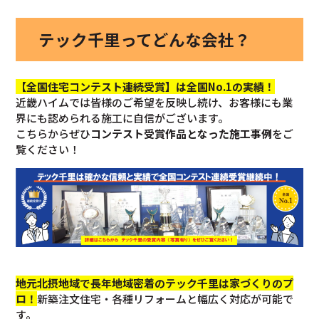
テック千里ってどんな会社？
【全国住宅コンテスト連続受賞】は全国No.1の実績！
近畿ハイムでは皆様のご希望を反映し続け、お客様にも業
界にも認められる施工に自信がございます。
こちらからぜひ
コンテスト受賞作品となった施工事例
をご
覧ください！
地元北摂地域で長年地域密着のテック千里は家づくりのプ
ロ！
新築注文住宅・各種リフォームと幅広く対応が可能で
す。