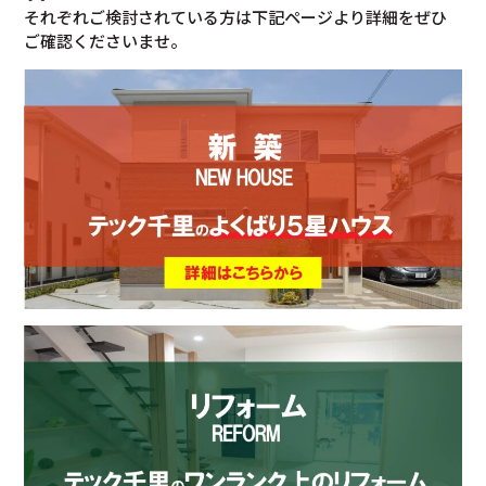
それぞれご検討されている方は下記ページより詳細をぜひ
ご確認くださいませ。