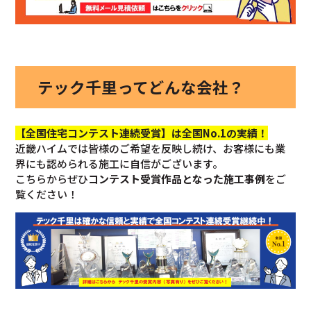
テック千里ってどんな会社？
【全国住宅コンテスト連続受賞】は全国No.1の実績！
近畿ハイムでは皆様のご希望を反映し続け、お客様にも業
界にも認められる施工に自信がございます。
こちらからぜひ
コンテスト受賞作品となった施工事例
をご
覧ください！