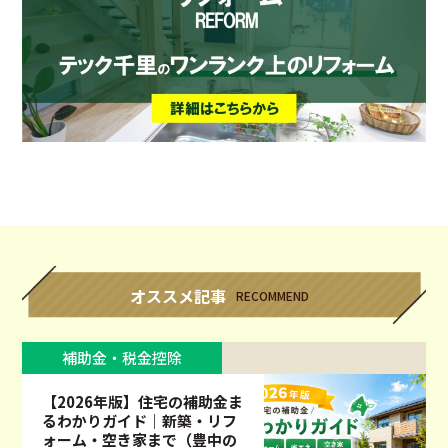
オススメ記事
RECOMMEND
補助金・税金控除
【2026年版】住宅の補助金ま
るわかりガイド｜新築・リフ
ォーム・空き家まで（豊中の