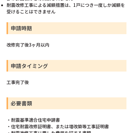
耐震改修工事による減額措置は、1戸につき一度しか減額を
受けることはできません
申請時期
改修完了後3ヶ月以内
申請タイミング
工事完了後
必要書類
・耐震基準適合住宅申請書
・住宅耐震改修証明書、または増改築等工事証明書
・耐震改修工事に要した費用を証する書類