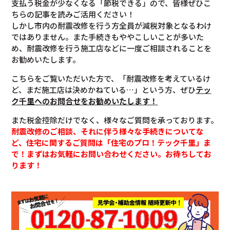
支払う税金が少なくなる「節税できる」ので、皆様ぜひこ
ちらの記事を読みご活用ください！
しかし市内の耐震改修を行う方全員が減税対象となるわけ
ではありません。また手続きもややこしいことが多いた
め、耐震改修を行う施工店などに一度ご相談されることを
お勧めいたします。
こちらをご覧いただいた方で、「耐震改修を考えているけ
ど、まだ施工店は決めかねている…」という方、ぜひ
テッ
ク千里へのお問合せをお勧めいたします！
また税金控除だけでなく、様々なご質問を承っております。
耐震改修のご相談、それに伴う様々な手続きについてな
ど、住宅に関するご質問は「住宅のプロ！テック千里」ま
で！まずはお気軽にお問い合わせください。お待ちしてお
ります！