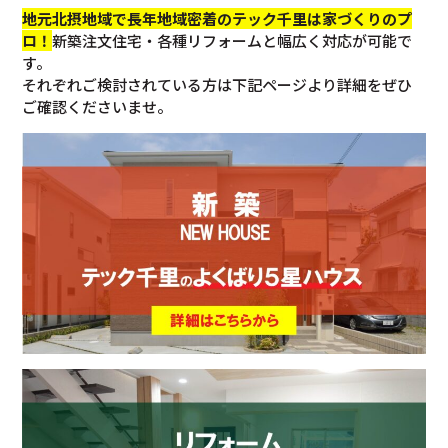
地元北摂地域で長年地域密着のテック千里は家づくりのプ
ロ！
新築注文住宅・各種リフォームと幅広く対応が可能で
す。
それぞれご検討されている方は下記ページより詳細をぜひ
ご確認くださいませ。