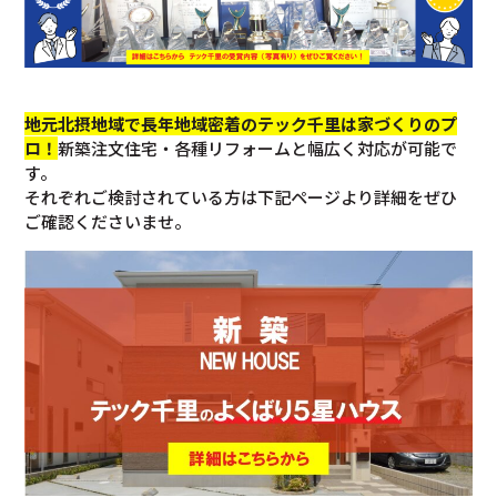
地元北摂地域で長年地域密着のテック千里は家づくりのプ
ロ！
新築注文住宅・各種リフォームと幅広く対応が可能で
す。
それぞれご検討されている方は下記ページより詳細をぜひ
ご確認くださいませ。