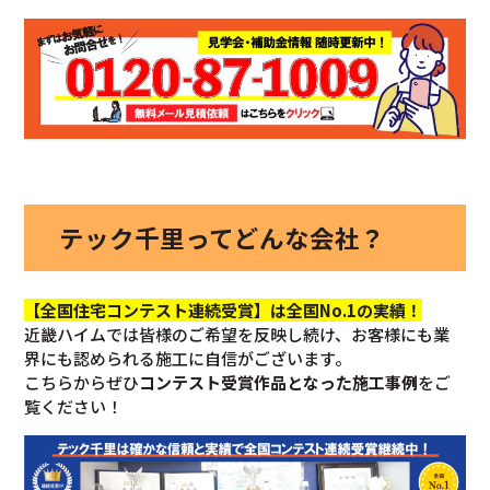
テック千里ってどんな会社？
【全国住宅コンテスト連続受賞】は全国No.1の実績！
近畿ハイムでは皆様のご希望を反映し続け、お客様にも業
界にも認められる施工に自信がございます。
こちらからぜひ
コンテスト受賞作品となった施工事例
をご
覧ください！