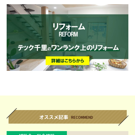
オススメ記事
RECOMMEND