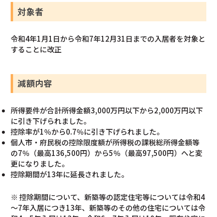
対象者
令和4年1月1日から令和7年12月31日までの入居者を対象と
することに改正
減額内容
所得要件が合計所得金額3,000万円以下から2,000万円以下
に引き下げられました。
控除率が1％から0.7％に引き下げられました。
個人市・府民税の控除限度額が所得税の課税総所得金額等
の7％（最高136,500円）から5％（最高97,500円）へと変
更になりました。
控除期間が13年に延長されました。
※ 控除期間について、新築等の認定住宅等については令和4
～7年入居につき13年、新築等のその他の住宅については令