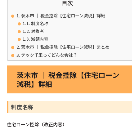
目次
茨木市 ｜ 税金控除【住宅ローン減税】詳細
制度名称
対象者
減額内容
茨木市 ｜ 税金控除【住宅ローン減税】まとめ
テック千里ってどんな会社？
茨木市 ｜ 税金控除【住宅ローン
減税】詳細
制度名称
住宅ローン控除（改正内容）