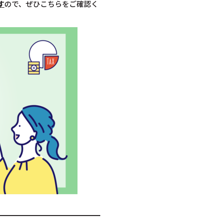
す
ので、ぜひこちらをご確認く