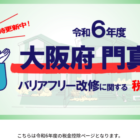
こちらは令和6年度の税金控除ページとなります。