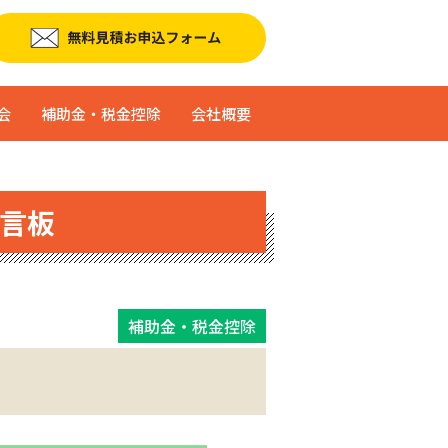
会
補助金・税金控除
会社概要
言板
補助金・税金控除