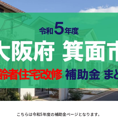
こちらは令和5年度の補助金ページとなります。