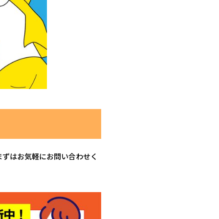
まずはお気軽にお問い合わせく