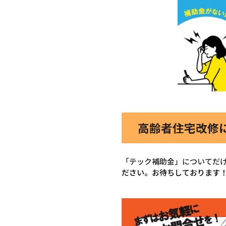
高齢者住宅改修
「テック補助金」についてだ
ださい。お待ちしております