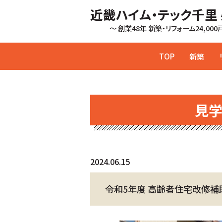
近畿ハイム・テック千里
～ 創業48年 新築・リフォーム24,00
TOP
新築
見
2024.06.15
令和5年度 高齢者住宅改修補