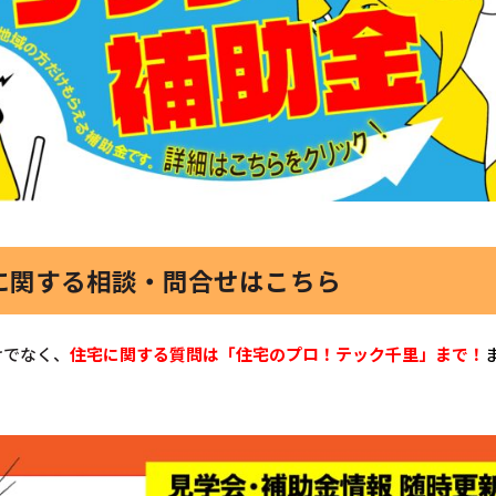
に関する相談・問合せはこちら
けでなく、
住宅に関する質問は「住宅のプロ！テック千里」まで！
！