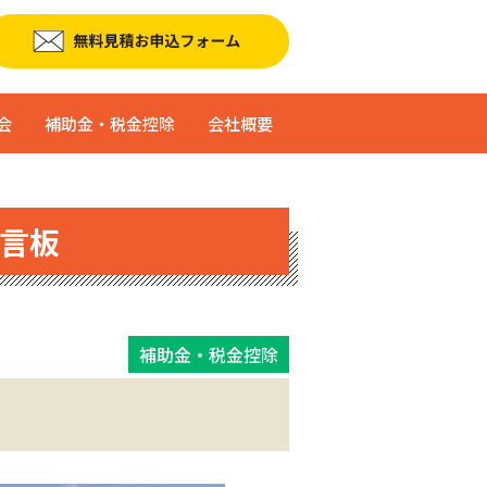
会
補助金・税金控除
会社概要
言板
補助金・税金控除