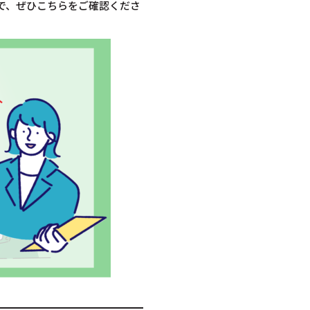
で、ぜひこちらをご確認くださ