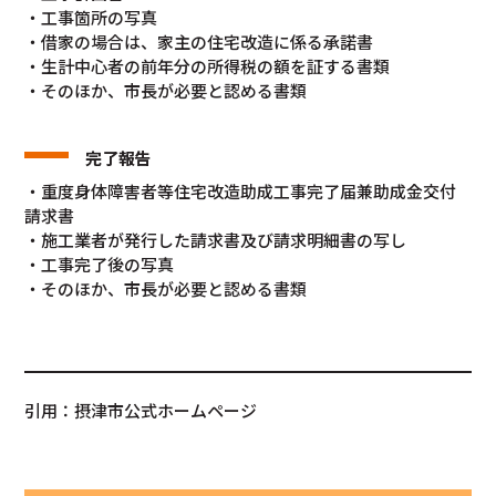
・工事箇所の写真
・借家の場合は、家主の住宅改造に係る承諾書
・生計中心者の前年分の所得税の額を証する書類
・そのほか、市長が必要と認める書類
完了報告
・重度身体障害者等住宅改造助成工事完了届兼助成金交付
請求書
・施工業者が発行した請求書及び請求明細書の写し
・工事完了後の写真
・そのほか、市長が必要と認める書類
引用：摂津市公式ホームページ