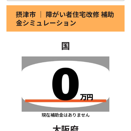
摂津市 ｜ 障がい者住宅改修 補助
金シミュレーション
国
現在補助金はありません
大阪府