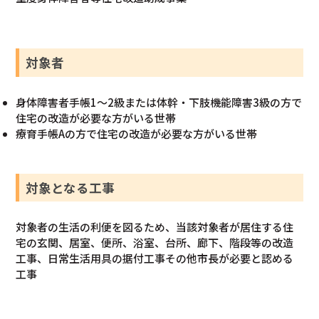
対象者
身体障害者手帳1〜2級または体幹・下肢機能障害3級の方で
住宅の改造が必要な方がいる世帯
療育手帳Aの方で住宅の改造が必要な方がいる世帯
対象となる工事
対象者の生活の利便を図るため、当該対象者が居住する住
宅の玄関、居室、便所、浴室、台所、廊下、階段等の改造
工事、日常生活用具の据付工事その他市長が必要と認める
工事