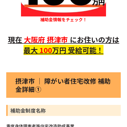
補助金情報をチェック！
現在
大阪府
摂津市
にお住いの方は
最大
100
万円 受給可能！
摂津市 ｜ 障がい者住宅改修 補助
金詳細①
補助金制度名称
重度身体障害者等住宅改造助成事業