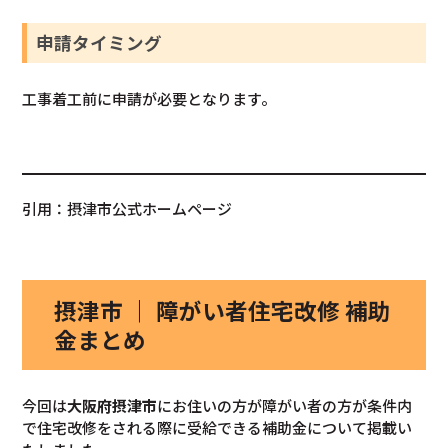
申請タイミング
工事着工前に申請が必要となります。
引用：摂津市公式ホームページ
摂津市 ｜ 障がい者住宅改修 補助
金まとめ
今回は
大阪府摂津市
にお住いの方が障がい者の方が条件内
で住宅改修をされる際に受給できる補助金について掲載い