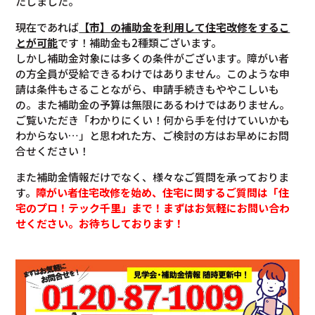
たしました。
現在であれば
【市】の補助金を利用して住宅改修をするこ
とが可能
です！補助金も2種類ございます。
しかし補助金対象には多くの条件がございます。障がい者
の方全員が受給できるわけではありません。このような申
請は条件もさることながら、申請手続きもややこしいも
の。また補助金の予算は無限にあるわけではありません。
ご覧いただき「わかりにくい！何から手を付けていいかも
わからない…」と思われた方、ご検討の方はお早めにお問
合せください！
また補助金情報だけでなく、様々なご質問を承っておりま
す。
障がい者住宅改修を始め、住宅に関するご質問は「住
宅のプロ！テック千里」まで！まずはお気軽にお問い合わ
せください。お待ちしております！