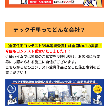
テック千里ってどんな会社？
【全国住宅コンテスト39年連続受賞】は全国No.1の実績！
今回も
コンテスト受賞いたしました！！
近畿ハイムでは皆様のご希望を反映し続け、お客様にも業
界にも認められる施工に自信がございます。
こちらからぜひ
コンテスト受賞作品となった施工事例
をご
覧ください！