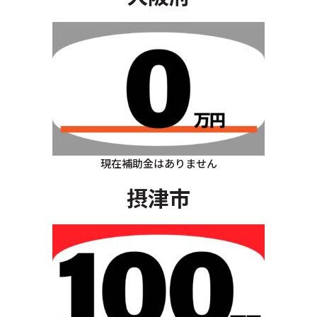
現在補助金はありません
摂津市