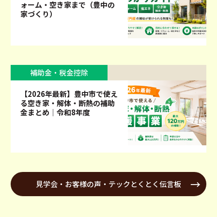
ォーム・空き家まで（豊中の
家づくり）
補助金・税金控除
【2026年最新】豊中市で使え
る空き家・解体・断熱の補助
金まとめ｜令和8年度
見学会・お客様の声・テックとくとく伝言板