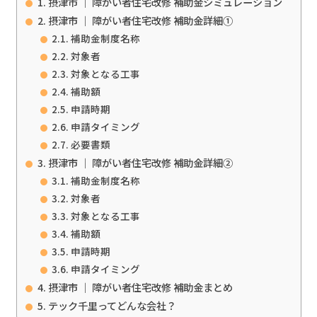
摂津市 ｜ 障がい者住宅改修 補助金シミュレーション
摂津市 ｜ 障がい者住宅改修 補助金詳細①
補助金制度名称
対象者
対象となる工事
補助額
申請時期
申請タイミング
必要書類
摂津市 ｜ 障がい者住宅改修 補助金詳細②
補助金制度名称
対象者
対象となる工事
補助額
申請時期
申請タイミング
摂津市 ｜ 障がい者住宅改修 補助金まとめ
テック千里ってどんな会社？