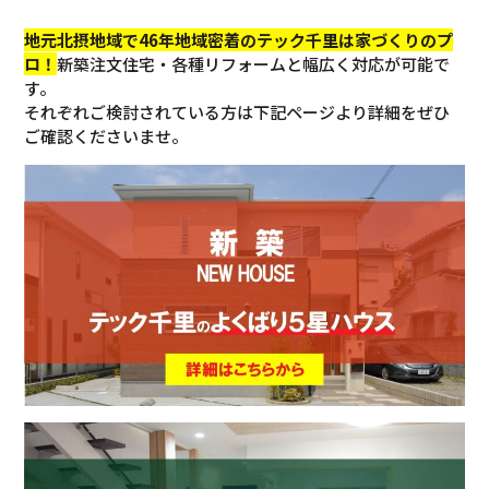
地元北摂地域で46年地域密着のテック千里は家づくりのプ
ロ！
新築注文住宅・各種リフォームと幅広く対応が可能で
す。
それぞれご検討されている方は下記ページより詳細をぜひ
ご確認くださいませ。