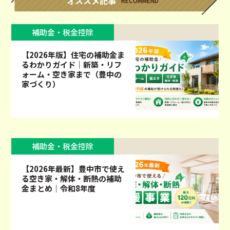
オススメ記事
RECOMMEND
補助金・税金控除
【2026年版】住宅の補助金ま
るわかりガイド｜新築・リフ
ォーム・空き家まで（豊中の
家づくり）
補助金・税金控除
【2026年最新】豊中市で使え
る空き家・解体・断熱の補助
金まとめ｜令和8年度