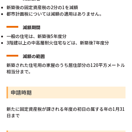
新築後の固定資産税の2分の1を減額
都市計画税については減額の適用はありません。
減額期間
一般の住宅は、新築後5年度分
3階建以上の中高層耐火住宅などは、新築後7年度分
減額の範囲
新築された住宅用の家屋のうち居住部分の120平方メートル
相当分まで。
申請時期
新たに固定資産税が課される年度の初日の属する年の1月31
日まで