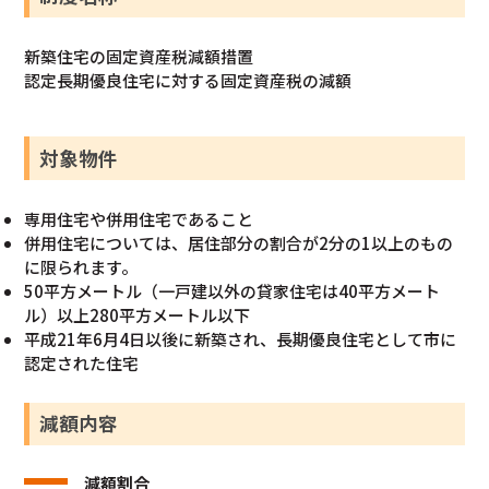
新築住宅の固定資産税減額措置
認定長期優良住宅に対する固定資産税の減額
対象物件
専用住宅や併用住宅であること
併用住宅については、居住部分の割合が2分の1以上のもの
に限られます。
50平方メートル（一戸建以外の貸家住宅は40平方メート
ル）以上280平方メートル以下
平成21年6月4日以後に新築され、長期優良住宅として市に
認定された住宅
減額内容
減額割合