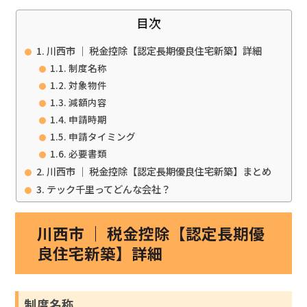
目次
川西市 ｜ 税金控除【認定長期優良住宅新築】詳細
制度名称
対象物件
減額内容
申請時期
申請タイミング
必要書類
川西市 ｜ 税金控除【認定長期優良住宅新築】まとめ
テック千里ってどんな会社？
川西市 ｜ 税金控除【認定長期優
良住宅新築】詳細
制度名称