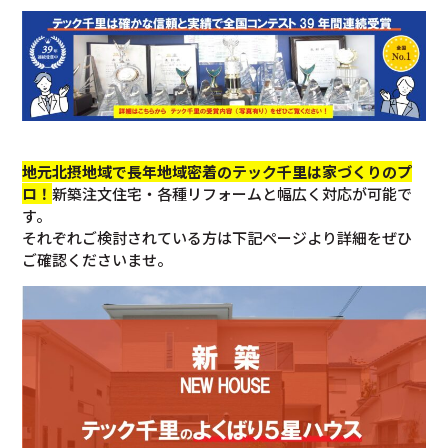
地元北摂地域で長年地域密着のテック千里は家づくりのプ
ロ！
新築注文住宅・各種リフォームと幅広く対応が可能で
す。
それぞれご検討されている方は下記ページより詳細をぜひ
ご確認くださいませ。