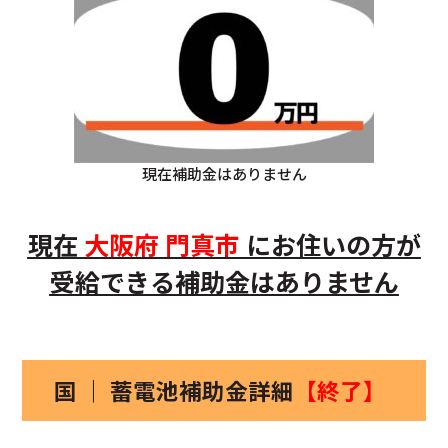
現在補助金はありません
現在
大阪府
門真市
にお住いの方
が
受給できる補助金はありません
国 ｜ 蓄電池補助金詳細
【終了】