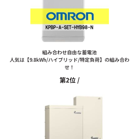
組み合わせ自由な蓄電池
人気は【9.8kWh/ハイブリッド/特定負荷】の組み合わ
せ！
第2位 /