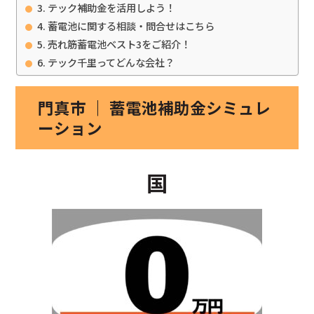
テック補助金を活用しよう！
蓄電池に関する相談・問合せはこちら
売れ筋蓄電池ベスト3をご紹介！
テック千里ってどんな会社？
門真市 ｜ 蓄電池補助金シミュレ
ーション
国