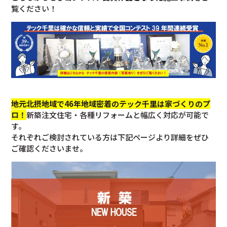
覧ください！
地元北摂地域で46年地域密着のテック千里は家づくりのプ
ロ！
新築注文住宅・各種リフォームと幅広く対応が可能で
す。
それぞれご検討されている方は下記ページより詳細をぜひ
ご確認くださいませ。