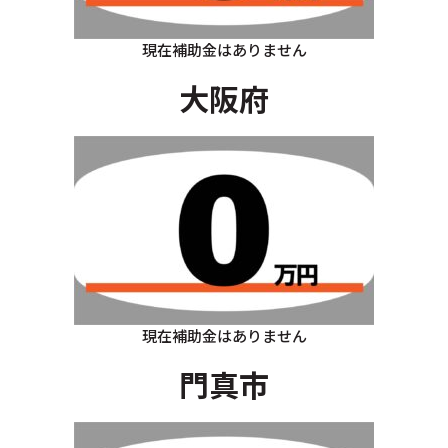
現在補助金はありません
大阪府
現在補助金はありません
門真市