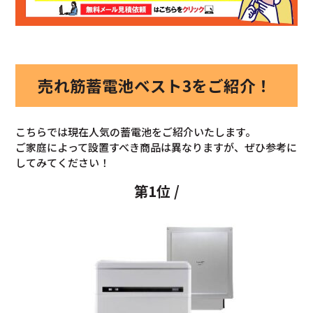
売れ筋蓄電池ベスト3をご紹介！
こちらでは現在人気の蓄電池をご紹介いたします。
ご家庭によって設置すべき商品は異なりますが、ぜひ参考に
してみてください！
第1位 /