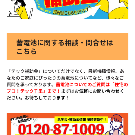
蓄電池に関する相談・問合せは
こちら
「テック補助金」についてだけでなく、最新機種情報、あ
なたのご家庭にぴったりの蓄電池についてなど、様々なご
質問を承っております。
蓄電池についてのご質問は「住宅の
プロ！テック千里」まで！
まずはお気軽にお問い合わせく
ださい。お待ちしております！