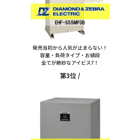
発売当初から人気が止まらない！
容量・負荷タイプ・お値段
全てが絶妙なアイビス7！
第3位 /