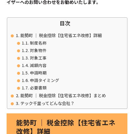
イザーへのお問い合わせをお勧めいたします。
目次
能勢町 ｜ 税金控除【住宅省エネ改修】詳細
制度名称
対象物件
対象工事
減額内容
申請時期
申請タイミング
必要書類
能勢町 ｜ 税金控除【住宅省エネ改修】まとめ
テック千里ってどんな会社？
能勢町 ｜ 税金控除【住宅省エネ
改修】詳細