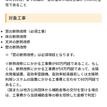
宅であること
対象工事
窓の断熱改修（必須工事）
床の断熱改修
天井の断熱改修
壁の断熱改修
※「窓の断熱改修」は必須項目となります。
※断熱改修ににかかる工事費が60万円超であること、もし
くは、断熱改修にかかる工事費が50万円超であって、太陽
光発電装置、高効率空調機、高効率給湯器若しくは太陽熱
利用システムの設置にかかる工事費と合わせて60万円超で
あること。
（国または地方公共団体から補助金等の交付を受ける場合
は、工事費から当該補助金等の額を控除した金額で判定）