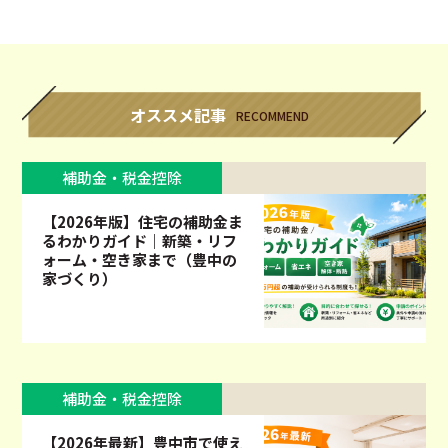
オススメ記事
RECOMMEND
補助金・税金控除
【2026年版】住宅の補助金ま
るわかりガイド｜新築・リフ
ォーム・空き家まで（豊中の
家づくり）
補助金・税金控除
【2026年最新】豊中市で使え