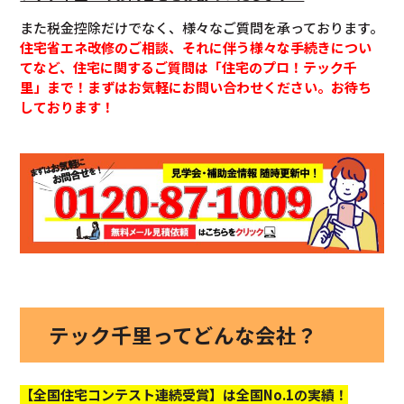
また税金控除だけでなく、様々なご質問を承っております。
住宅省エネ改修のご相談、それに伴う様々な手続きについ
てなど、住宅に関するご質問は「住宅のプロ！テック千
里」まで！まずはお気軽にお問い合わせください。お待ち
しております！
テック千里ってどんな会社？
【全国住宅コンテスト連続受賞】は全国No.1の実績！