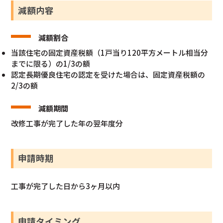
減額内容
減額割合
当該住宅の固定資産税額（1戸当り120平方メートル相当分
までに限る）の1/3の額
認定長期優良住宅の認定を受けた場合は、固定資産税額の
2/3の額
減額期間
改修工事が完了した年の翌年度分
申請時期
工事が完了した日から3ヶ月以内
申請タイミング