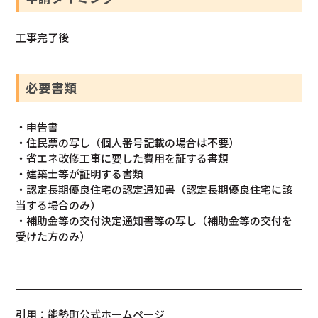
工事完了後
必要書類
・申告書
・住民票の写し（個人番号記載の場合は不要）
・省エネ改修工事に要した費用を証する書類
・建築士等が証明する書類
・認定長期優良住宅の認定通知書（認定長期優良住宅に該
当する場合のみ）
・補助金等の交付決定通知書等の写し（補助金等の交付を
受けた方のみ）
引用：能勢町公式ホームページ