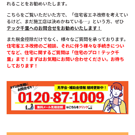
れることをお勧めいたします。
こちらをご覧いただいた方で、「住宅省エネ改修を考えてい
るけど、まだ施工店は決めかねている…」という方、ぜひ
テック千里へのお問合せをお勧めいたします！
また税金控除だけでなく、様々なご質問を承っております。
住宅省エネ改修のご相談、それに伴う様々な手続きについ
てなど、住宅に関するご質問は「住宅のプロ！テック千
里」まで！まずはお気軽にお問い合わせください。お待ち
しております！