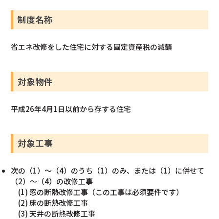
制度名称
省エネ改修をした住宅に対する固定資産税の減額
対象物件
平成26年4月1日以前から存する住宅
対象工事
次の（1）～（4）のうち（1）のみ、または（1）に併せて
（2）～（4）の改修工事
(1) 窓の断熱改修工事（この工事は必須要件です）
(2) 床の断熱改修工事
(3) 天井の断熱改修工事