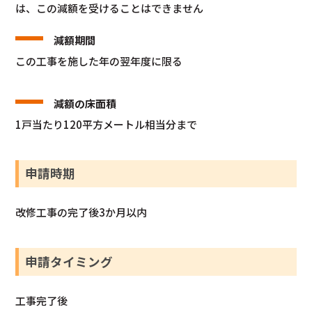
は、この減額を受けることはできません
減額期間
この工事を施した年の翌年度に限る
減額の床面積
1戸当たり120平方メートル相当分まで
申請時期
改修工事の完了後3か月以内
申請タイミング
工事完了後