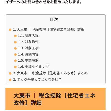
イザーへのお問い合わせをお勧めいたします。
目次
大東市 ｜ 税金控除【住宅省エネ改修】詳細
制度名称
対象物件
対象工事
減額内容
申請時期
申請タイミング
大東市 ｜ 税金控除【住宅省エネ改修】まとめ
テック千里ってどんな会社？
大東市 ｜ 税金控除【住宅省エネ
改修】詳細