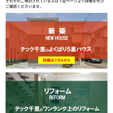
それぞれご検討されている方は下記ページより詳細をぜひ
ご確認くださいませ。