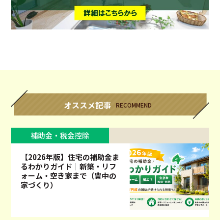
オススメ記事
RECOMMEND
補助金・税金控除
【2026年版】住宅の補助金ま
るわかりガイド｜新築・リフ
ォーム・空き家まで（豊中の
家づくり）