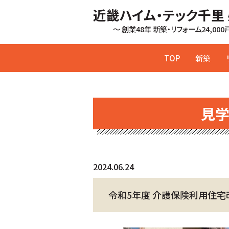
近畿ハイム・テック千里
～ 創業48年 新築・リフォーム24,00
TOP
新築
見
2024.06.24
令和5年度 介護保険利用住宅