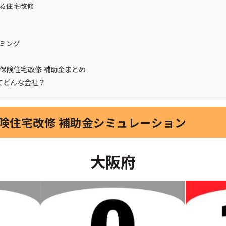
る住宅改修
ミング
護保険住宅改修 補助金まとめ
てどんな会社？
保険住宅改修 補助金シミュレーション
大阪府