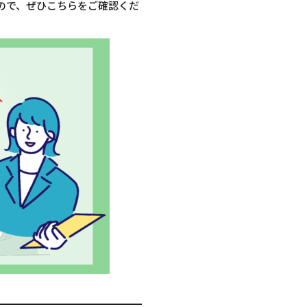
ので、ぜひこちらをご確認くだ