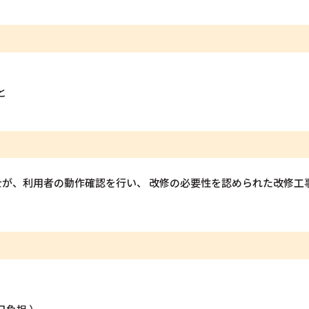
と
が、利用者の動作確認を行い、 改修の必要性を認められた改修工