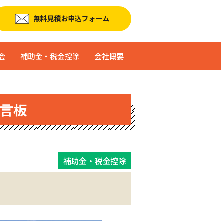
会
補助金・税金控除
会社概要
言板
補助金・税金控除