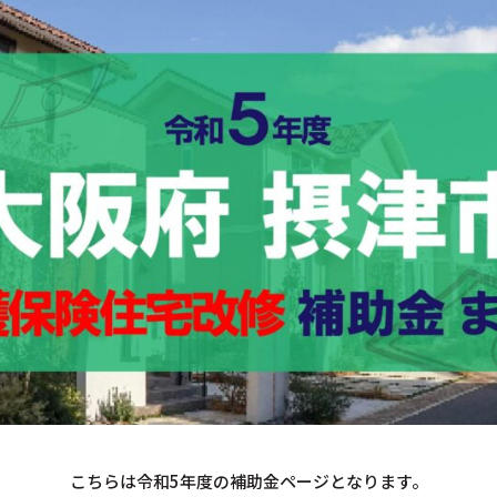
こちらは令和5年度の補助金ページとなります。