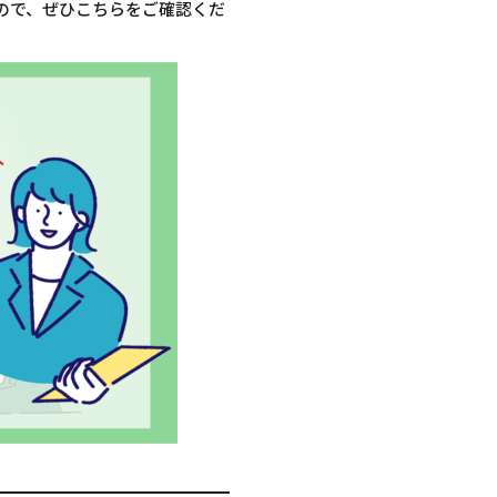
ので、ぜひこちらをご確認くだ