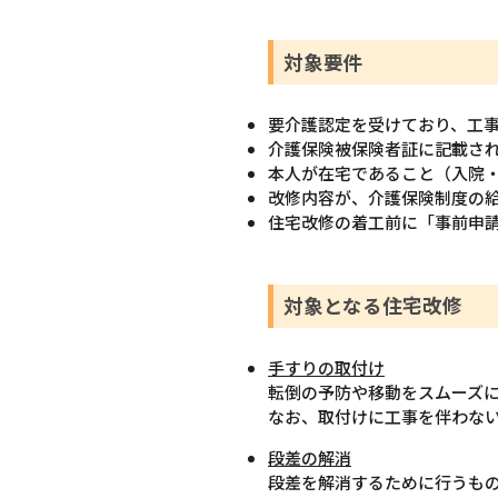
対象要件
要介護認定を受けており、工
介護保険被保険者証に記載さ
本人が在宅であること（入院
改修内容が、介護保険制度の
住宅改修の着工前に「事前申
対象となる住宅改修
手すりの取付け
転倒の予防や移動をスムーズ
なお、取付けに工事を伴わな
段差の解消
段差を解消するために行うも