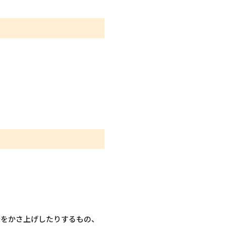
床をかさ上げしたりするもの、