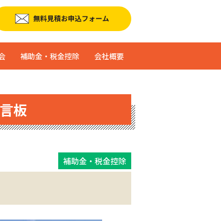
会
補助金・税金控除
会社概要
言板
補助金・税金控除