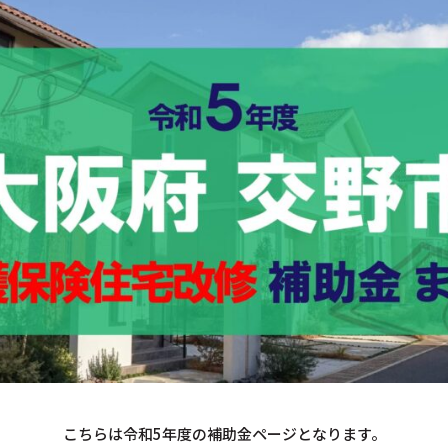
こちらは令和5年度の補助金ページとなります。