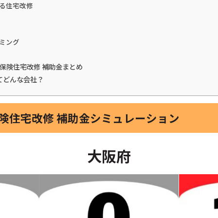
る住宅改修
ミング
護保険住宅改修 補助金まとめ
てどんな会社？
保険住宅改修 補助金シミュレーション
大阪府