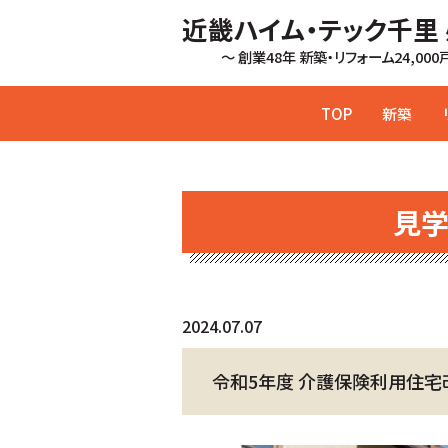
近畿ハイム・テック千里
～ 創業48年 新築・リフォーム24,00
TOP
新築
見
2024.07.07
令和5年度 介護保険利用住宅