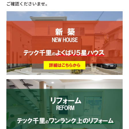
ご確認くださいませ。