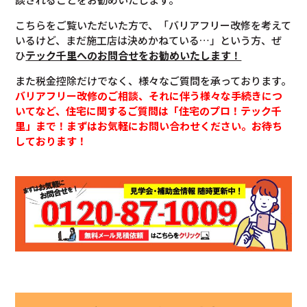
こちらをご覧いただいた方で、「バリアフリー改修を考えて
いるけど、まだ施工店は決めかねている…」という方、ぜ
ひ
テック千里へのお問合せをお勧めいたします！
また税金控除だけでなく、様々なご質問を承っております。
バリアフリー改修のご相談、それに伴う様々な手続きにつ
いてなど、住宅に関するご質問は「住宅のプロ！テック千
里」まで！まずはお気軽にお問い合わせください。お待ち
しております！