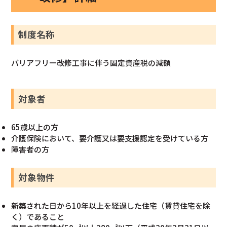
制度名称
バリアフリー改修工事に伴う固定資産税の減額
対象者
65歳以上の方
介護保険において、要介護又は要支援認定を受けている方
障害者の方
対象物件
新築された日から10年以上を経過した住宅（賃貸住宅を除
く）であること