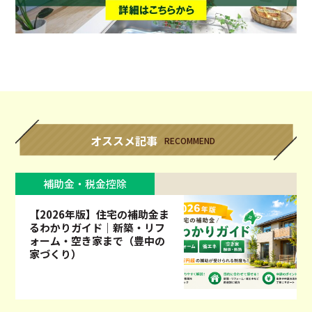
オススメ記事
RECOMMEND
補助金・税金控除
【2026年版】住宅の補助金ま
るわかりガイド｜新築・リフ
ォーム・空き家まで（豊中の
家づくり）