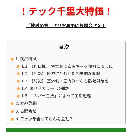
！
テック千里大特価
！
ご検討の方、ぜひお早めにお問合せを！
目次
商品特徴
【利便性】 電気錠で玄関キーを便利に安心に
【断熱】 地域に合わせた効果的な断熱
【防犯】 室外側・室内側からも防犯対策を
選べるカラーは6種類
「カバー工法」によって工期短縮
商品詳細
お問合せ
テック千里ってどんな会社？