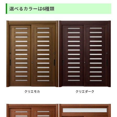
選べるカラーは6種類
クリエモカ
クリエダーク