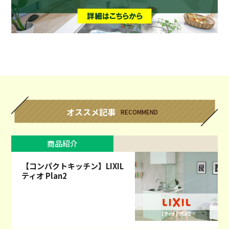
オススメ記事
RECOMMEND
商品紹介
【コンパクトキッチン】LIXIL
ティオ Plan2