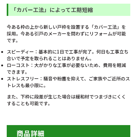
「カバー工法」によって工期短縮
今ある枠の上から新しい戸枠を設置する「カバー工法」を
採用。今ある引戸のメーカーを問わずにリフォームが可能
です。
スピーディー：基本的に1日で工事が完了。何日も工事立ち
合いで予定を取られることはありません。
ローコスト：大がかりな工事が必要ないため、費用を軽減
できます。
ストレスフリー：騒音や粉塵を抑えて、ご家族やご近所のス
トレスも最小限に。
また、下枠に段差が生じた場合は緩和材でつまづきにくく
することも可能です。
商品詳細