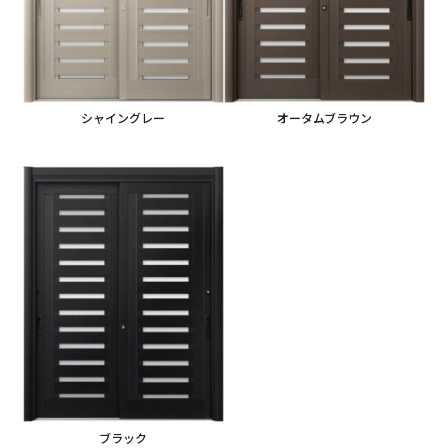
シャイングレー
オータムブラウン
ブラック