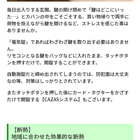
毎日出入りする玄関。鍵の開け閉めで「鍵はどこにいっ
た…」とカバンの中をごそごそする、買い物帰りで両手に
荷物を抱えながら鍵を開けるなど、ストレスを感じた事は
ありませんか。
「電気錠」であればわざわざ鍵を取り出す必要はありませ
ん。
リモコンとなる鍵をバッグなどに入れたまま、タッチボタ
ンを押すだけで、開錠することができます。
自動施錠だと締め出されてしまうのでは、防犯面は大丈夫
なの等、対策はしっかりとされています。
またタッチボタンを押した後にカード・タグキーをかざす
だけで開錠する【CAZASシステム】もございます。
【断熱】
地域に合わせた効果的な断熱