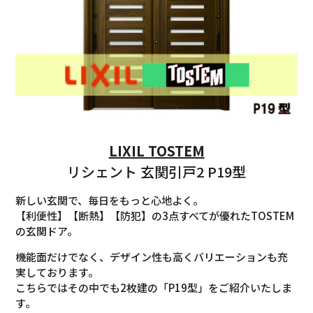
LIXIL TOSTEM
リシェント 玄関引戸2 P19型
新しい玄関で、毎日をもっと心地よく。
【利便性】【断熱】【防犯】の3点すべてが優れたTOSTEM
の玄関ドア。
機能面だけでなく、デザイン性も高くバリエーションも充
実しております。
こちらではその中でも2枚建の「P19型」をご紹介いたしま
す。