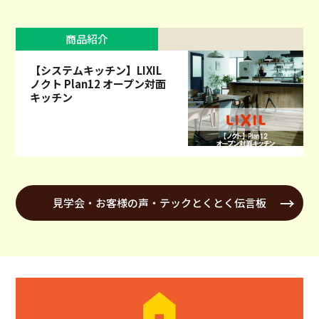
商品紹介
【システムキッチン】LIXIL
ノクト Plan12 オープン対面
キッチン
見学会・お客様の声・テックとくとく伝言板