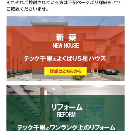
それぞれご検討されている方は下記ページより詳細をぜひ
ご確認くださいませ。