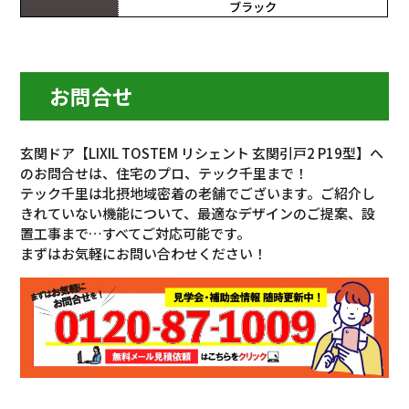
ブラック
お問合せ
玄関ドア【LIXIL TOSTEM リシェント 玄関引戸2 P19型】へ
のお問合せは、住宅のプロ、テック千里まで！
テック千里は北摂地域密着の老舗でございます。ご紹介し
きれていない機能について、最適なデザインのご提案、設
置工事まで…すべてご対応可能です。
まずはお気軽にお問い合わせください！