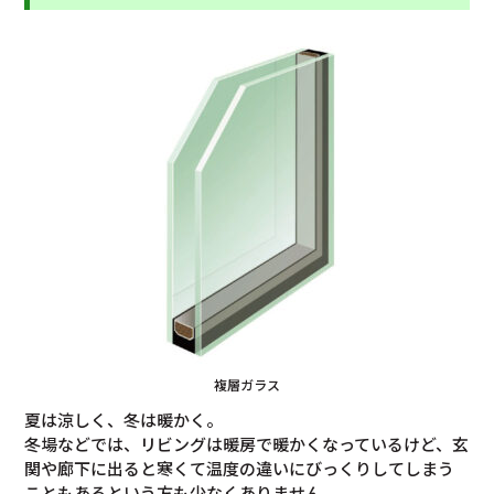
複層ガラス
夏は涼しく、冬は暖かく。
冬場などでは、リビングは暖房で暖かくなっているけど、玄
関や廊下に出ると寒くて温度の違いにびっくりしてしまう
こともあるという方も少なくありません。