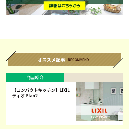
オススメ記事
RECOMMEND
商品紹介
【コンパクトキッチン】LIXIL
ティオ Plan2