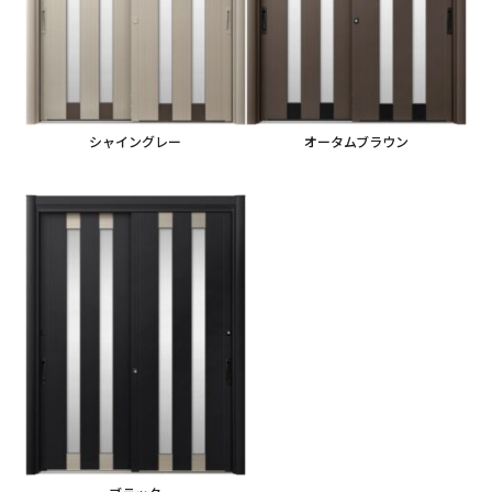
シャイングレー
オータムブラウン