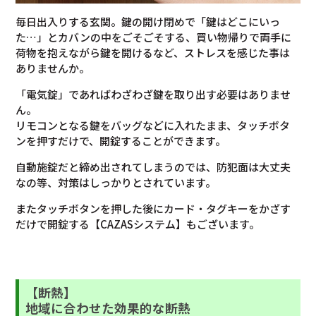
毎日出入りする玄関。鍵の開け閉めで「鍵はどこにいっ
た…」とカバンの中をごそごそする、買い物帰りで両手に
荷物を抱えながら鍵を開けるなど、ストレスを感じた事は
ありませんか。
「電気錠」であればわざわざ鍵を取り出す必要はありませ
ん。
リモコンとなる鍵をバッグなどに入れたまま、タッチボタ
ンを押すだけで、開錠することができます。
自動施錠だと締め出されてしまうのでは、防犯面は大丈夫
なの等、対策はしっかりとされています。
またタッチボタンを押した後にカード・タグキーをかざす
だけで開錠する【CAZASシステム】もございます。
【断熱】
地域に合わせた効果的な断熱