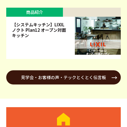
商品紹介
【システムキッチン】LIXIL
ノクト Plan12 オープン対面
キッチン
見学会・お客様の声・テックとくとく伝言板