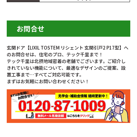
お問合せ
玄関ドア【LIXIL TOSTEM リシェント 玄関引戸2 P17型】へ
のお問合せは、住宅のプロ、テック千里まで！
テック千里は北摂地域密着の老舗でございます。ご紹介し
きれていない機能について、最適なデザインのご提案、設
置工事まで…すべてご対応可能です。
まずはお気軽にお問い合わせください！