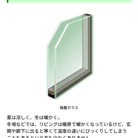
複層ガラス
夏は涼しく、冬は暖かく。
冬場などでは、リビングは暖房で暖かくなっているけど、玄
関や廊下に出ると寒くて温度の違いにびっくりしてしまう
こともあるという方も少なくありません。