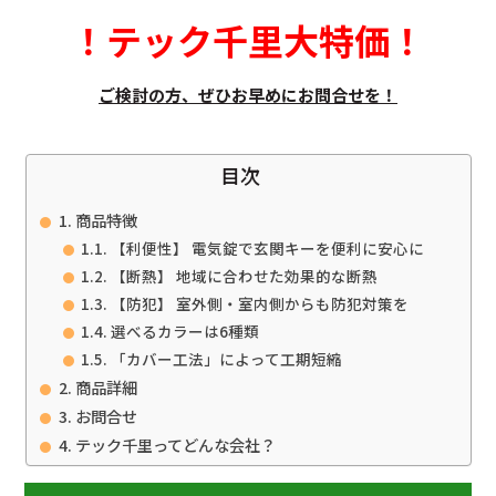
！
テック千里大特価
！
ご検討の方、ぜひお早めにお問合せを！
目次
商品特徴
【利便性】 電気錠で玄関キーを便利に安心に
【断熱】 地域に合わせた効果的な断熱
【防犯】 室外側・室内側からも防犯対策を
選べるカラーは6種類
「カバー工法」によって工期短縮
商品詳細
お問合せ
テック千里ってどんな会社？