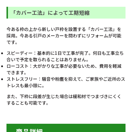
「カバー工法」によって工期短縮
今ある枠の上から新しい戸枠を設置する「カバー工法」を
採用。今ある引戸のメーカーを問わずにリフォームが可能
です。
スピーディー：基本的に1日で工事が完了。何日も工事立ち
合いで予定を取られることはありません。
ローコスト：大がかりな工事が必要ないため、費用を軽減
できます。
ストレスフリー：騒音や粉塵を抑えて、ご家族やご近所のス
トレスも最小限に。
また、下枠に段差が生じた場合は緩和材でつまづきにくく
することも可能です。
商品詳細