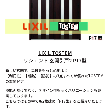
LIXIL TOSTEM
リシェント 玄関引戸2 P17型
新しい玄関で、毎日をもっと心地よく。
【利便性】【断熱】【防犯】の3点すべてが優れたTOSTEM
の玄関ドア。
機能面だけでなく、デザイン性も高くバリエーションも充
実しております。
こちらではその中でも2枚建の「P17型」をご紹介いたしま
す。