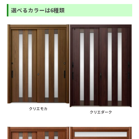
選べるカラーは6種類
クリエモカ
クリエダーク