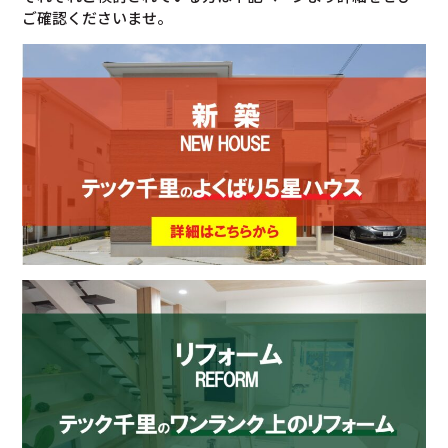
ご確認くださいませ。