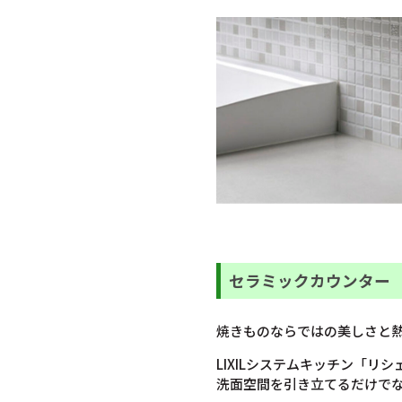
セラミックカウンター
焼きものならではの美しさと
LIXILシステムキッチン「
洗面空間を引き立てるだけで