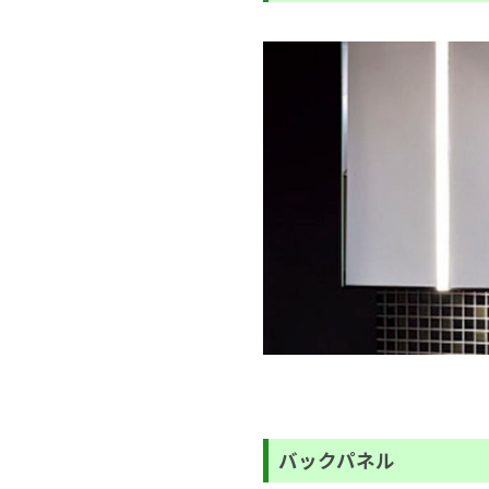
バックパネル