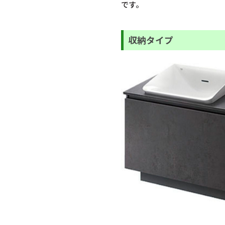
です。
収納タイプ