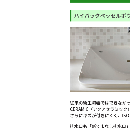
ハイバックベッセルボ
従来の衛生陶器ではできなかっ
CERAMIC（アクアセラミッ
さらにキズが付きにくく、IS
排水口も「新てまなし排水口