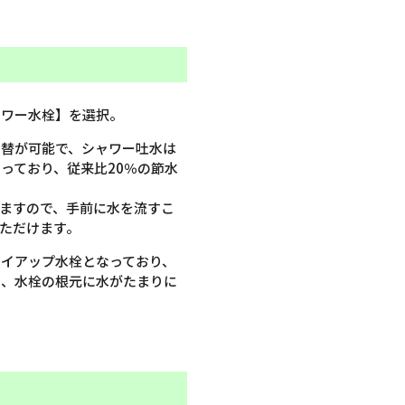
ャワー水栓】を選択。
切替が可能で、シャワー吐水は
っており、従来比20％の節水
ますので、手前に水を流すこ
ただけます。
イアップ水栓となっており、
め、水栓の根元に水がたまりに