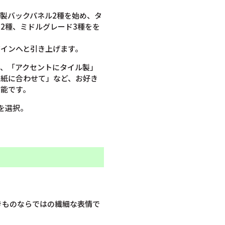
製バックパネル2種を始め、タ
2種、ミドルグレード3種をを
インへと引き上げます。
、「アクセントにタイル製」
壁紙に合わせて」など、お好き
可能です。
」を選択。
焼きものならではの繊細な表情で