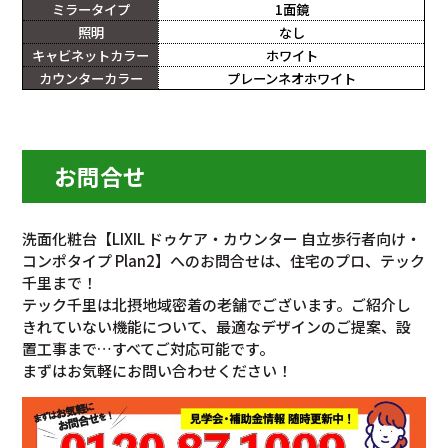
ミラータイプ
1面鏡
照明
なし
キャビネットカラー
ホワイト
カウンターカラー
プレーンネオホワイト
お問合せ
洗面化粧台【LIXIL ドゥケア・カウンター 自立歩行者向け・
コンポタイプ Plan2】へのお問合せは、住宅のプロ、テック
千里まで！
テック千里は北摂地域密着の老舗でございます。ご紹介し
きれていない機能について、最適なデザインのご提案、設
置工事まで…すべてご対応可能です。
まずはお気軽にお問い合わせください！