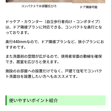
コンパクトでお部屋広びろ
ドア隣接可能
ドゥケア・カウンター（自立歩行者向け・コンポタイプ）
は、ドア隣接プランに対応できる、コンパクトな奥行とな
っております。
奥行440mmなので、ドア隣接プランなど、狭小プランにお
すすめです。
また洗面前の空間が広がるので、使用者背面の動線を確保
でき、居室を広びろと使えます。
施設のお部屋への設置だけでなく、戸建て住宅でコンパク
ト洗面台を設置したい方へもおススメです。
使いやすいポイント紹介