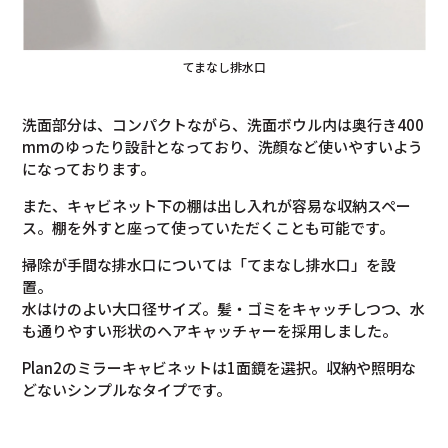
てまなし排水口
洗面部分は、コンパクトながら、洗面ボウル内は奥行き400
mmのゆったり設計となっており、洗顔など使いやすいよう
になっております。
また、キャビネット下の棚は出し入れが容易な収納スペー
ス。棚を外すと座って使っていただくことも可能です。
掃除が手間な排水口については「てまなし排水口」を設
置。
水はけのよい大口径サイズ。髪・ゴミをキャッチしつつ、水
も通りやすい形状のヘアキャッチャーを採用しました。
Plan2のミラーキャビネットは1面鏡を選択。収納や照明な
どないシンプルなタイプです。