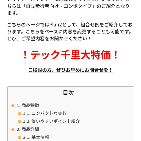
ちらは「自立歩行者向け・コンポタイプ」のご紹介となり
ます。
こちらのページではPlan2として、組合せ例をご紹介してお
ります。こちらをベースに内容を変更することも可能です。
ぜひ、ご希望内容をお聞かせください！
！
テック千里大特価
！
ご検討の方、ぜひお早めにお問合せを！
目次
商品特徴
コンパクトな奥行
使いやすいポイント紹介
商品詳細
基本情報