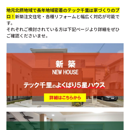
地元北摂地域で長年地域密着のテック千里は家づくりのプ
ロ！
新築注文住宅・各種リフォームと幅広く対応が可能で
す。
それぞれご検討されている方は下記ページより詳細をぜひ
ご確認くださいませ。