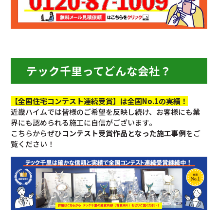
テック千里ってどんな会社？
【全国住宅コンテスト連続受賞】は全国No.1の実績！
近畿ハイムでは皆様のご希望を反映し続け、お客様にも業
界にも認められる施工に自信がございます。
こちらからぜひ
コンテスト受賞作品となった施工事例
をご
覧ください！