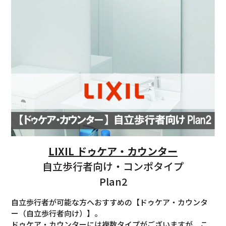
LIXIL ドゥケア・カウンター
自立歩行者向け・コンポタイプ
Plan2
自立歩行者が可能な方へおすすめの【ドゥケア・カウンタ
ー（自立歩行者向け）】。
ドゥケア・カウンターには複数タイプがございますが、こ