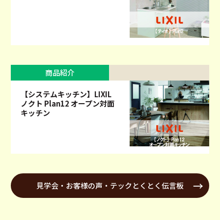
商品紹介
【システムキッチン】LIXIL
ノクト Plan12 オープン対面
キッチン
見学会・お客様の声・テックとくとく伝言板