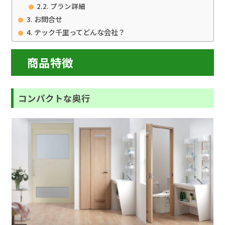
プラン詳細
お問合せ
テック千里ってどんな会社？
商品特徴
コンパクトな奥行