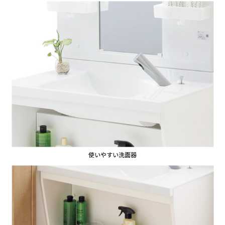
使いやすい洗面器