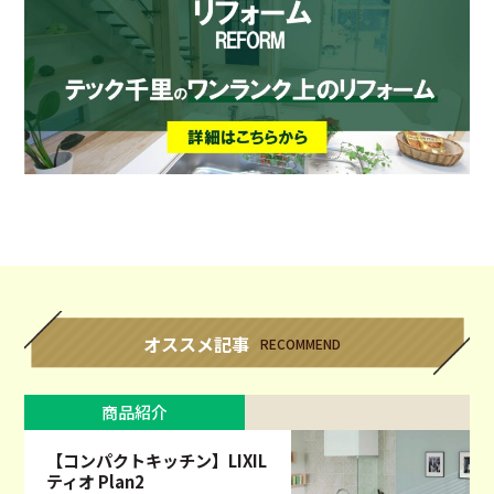
オススメ記事
RECOMMEND
商品紹介
【コンパクトキッチン】LIXIL
ティオ Plan2