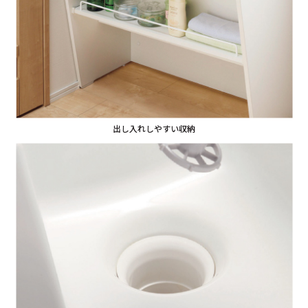
出し入れしやすい収納