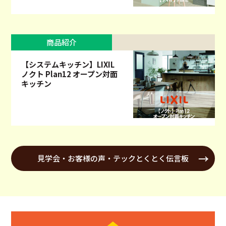
商品紹介
【システムキッチン】LIXIL
ノクト Plan12 オープン対面
キッチン
見学会・お客様の声・テックとくとく伝言板