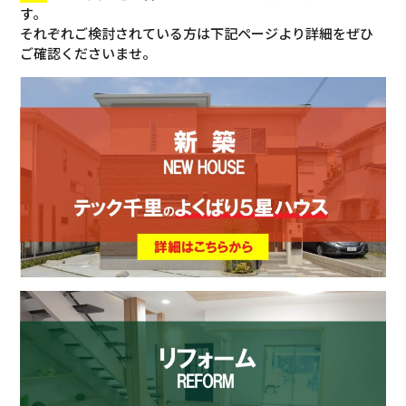
す。
それぞれご検討されている方は下記ページより詳細をぜひ
ご確認くださいませ。