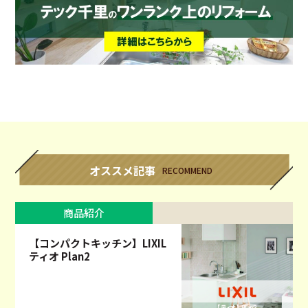
オススメ記事
RECOMMEND
商品紹介
【コンパクトキッチン】LIXIL
ティオ Plan2