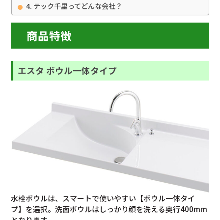
テック千里ってどんな会社？
商品特徴
エスタ ボウル一体タイプ
水栓ボウルは、スマートで使いやすい【ボウル一体タイ
プ】を選択。洗面ボウルはしっかり顔を洗える奥行400mm
となります。