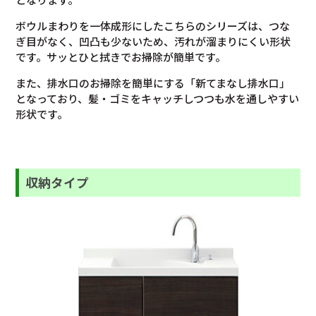
ボウルまわりを一体成形にしたこちらのシリーズは、つな
ぎ目がなく、凹凸も少ないため、汚れが溜まりにくい形状
です。サッとひと拭きでお掃除が簡単です。
また、排水口のお掃除を簡単にする「新てまなし排水口」
となっており、髪・ゴミをキャッチしつつも水を通しやすい
形状です。
収納タイプ