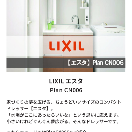
LIXIL エスタ
Plan CN006
家づくりの夢を広げる、ちょうどいいサイズのコンパクト
ドレッサー【エスタ】。
「水場がここにあったらいいな」という思いに応えます。
小さいけれどぐんぐん夢広がる、そんなドレッサーです。