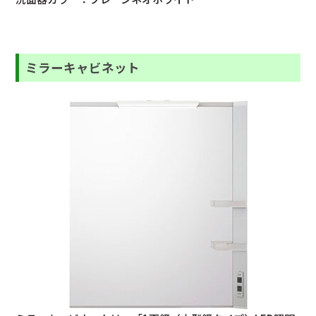
ミラーキャビネット