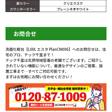
扉カラー
クリエラスク
カウンターカラー
プレーンネオホワイト
お問合せ
洗面化粧台【LIXIL エスタ PlanCN006】へのお問合せは、住
宅のプロ、テック千里まで！
テック千里は北摂地域密着の老舗でございます。ご紹介し
きれていない機能について、最適なデザインのご提案、設
置工事まで…すべてご対応可能です。
まずはお気軽にお問い合わせください！