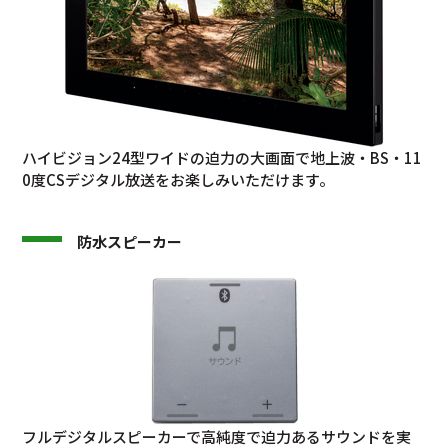
ハイビジョン24型ワイドの迫力の大画面で地上波・BS・11
0度CSデジタル放送をお楽しみいただけます。
防水スピーカー
フルデジタルスピーカーで高純度で迫力あるサウンドを実