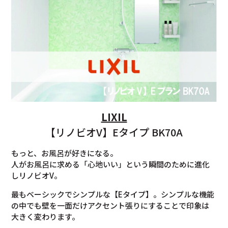
LIXIL
【リノビオV】Eタイプ BK70A
もっと、お風呂が好きになる。
人がお風呂に求める「心地いい」という瞬間のために進化
しリノビオV。
最もベーシックでシンプルな【Eタイプ】。シンプルな機能
の中でも壁を一面だけアクセント張りにすることで印象は
大きく変わります。