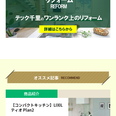
オススメ記事
RECOMMEND
商品紹介
【コンパクトキッチン】LIXIL
ティオ Plan2