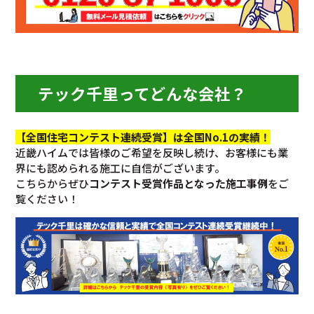
テック千里ってどんな会社？
【全国住宅コンテスト連続受賞】は全国No.1の実績！
近畿ハイムでは皆様のご希望を反映し続け、お客様にも業
界にも認められる施工に自信がございます。
こちらからぜひ
コンテスト受賞作品となった施工事例
をご
覧ください！