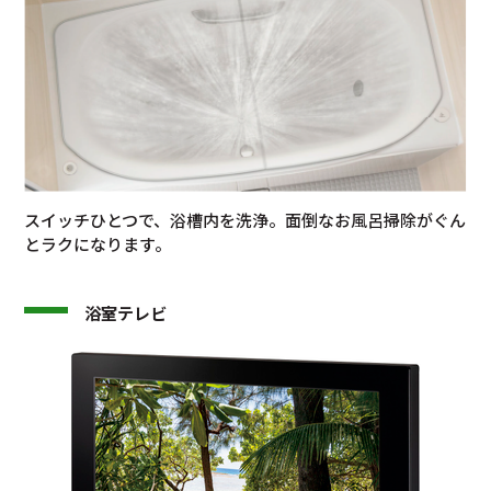
スイッチひとつで、浴槽内を洗浄。面倒なお風呂掃除がぐん
とラクになります。
浴室テレビ