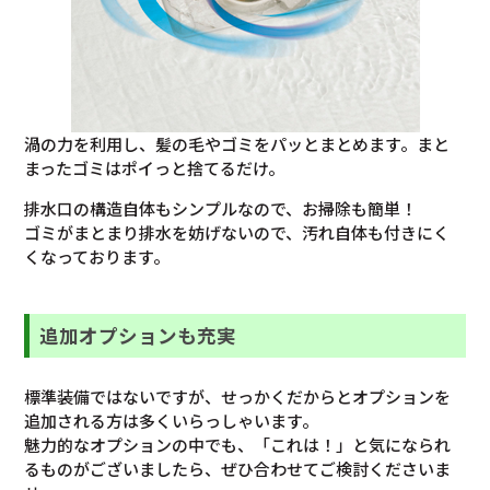
渦の力を利用し、髪の毛やゴミをパッとまとめます。まと
まったゴミはポイっと捨てるだけ。
排水口の構造自体もシンプルなので、お掃除も簡単！
ゴミがまとまり排水を妨げないので、汚れ自体も付きにく
くなっております。
追加オプションも充実
標準装備ではないですが、せっかくだからとオプションを
追加される方は多くいらっしゃいます。
魅力的なオプションの中でも、「これは！」と気になられ
るものがございましたら、ぜひ合わせてご検討くださいま