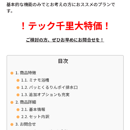
基本的な機能のみでとお考えの方におススメのプランで
す。
！
テック千里大特価
！
ご検討の方、ぜひお早めにお問合せを！
目次
商品特徴
ミナモ浴槽
パッとくるりんポイ排水口
追加オプションも充実
商品詳細
基本情報
セット内訳
お問合せ