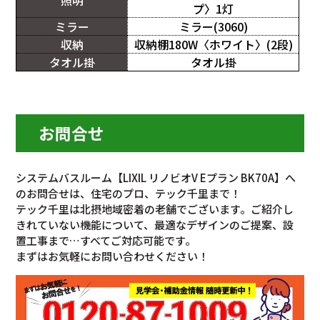
プ〉1灯
ミラー
ミラー(3060)
収納
収納棚180W〈ホワイト〉(2段)
タオル掛
タオル掛
お問合せ
システムバスルーム【LIXIL リノビオV Eプラン BK70A】へ
のお問合せは、住宅のプロ、テック千里まで！
テック千里は北摂地域密着の老舗でございます。ご紹介し
きれていない機能について、最適なデザインのご提案、設
置工事まで…すべてご対応可能です。
まずはお気軽にお問い合わせください！