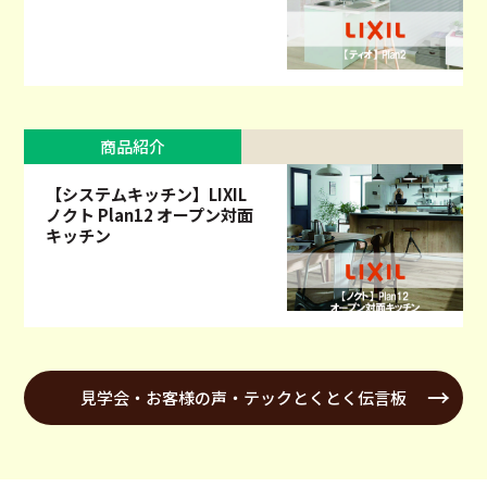
商品紹介
【システムキッチン】LIXIL
ノクト Plan12 オープン対面
キッチン
見学会・お客様の声・テックとくとく伝言板