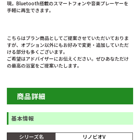
現。Bluetooth搭載のスマートフォンや音楽プレーヤーを
手軽に再生できます。
こちらはプラン商品としてご提案させていただいておりま
すが、オプション以外にもお好みで変更・追加していただ
ける部分も多くございます。
ご希望はアドバイザーにお伝えください。ぜひあなただけ
の最高の浴室をご提案いたします。
商品詳細
基本情報
シリーズ名
リノビオV