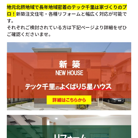
地元北摂地域で長年地域密着のテック千里は家づくりのプ
ロ！
新築注文住宅・各種リフォームと幅広く対応が可能で
す。
それぞれご検討されている方は下記ページより詳細をぜひ
ご確認くださいませ。